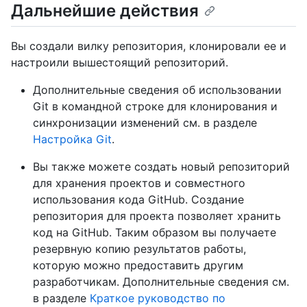
Дальнейшие действия
Вы создали вилку репозитория, клонировали ее и
настроили вышестоящий репозиторий.
Дополнительные сведения об использовании
Git в командной строке для клонирования и
синхронизации изменений см. в разделе
Настройка Git
.
Вы также можете создать новый репозиторий
для хранения проектов и совместного
использования кода GitHub. Создание
репозитория для проекта позволяет хранить
код на GitHub. Таким образом вы получаете
резервную копию результатов работы,
которую можно предоставить другим
разработчикам. Дополнительные сведения см.
в разделе
Краткое руководство по