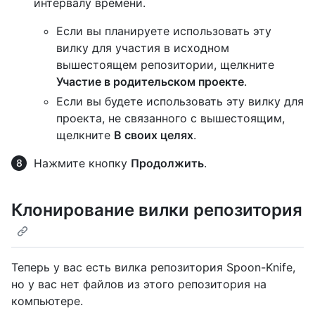
интервалу времени.
Если вы планируете использовать эту
вилку для участия в исходном
вышестоящем репозитории, щелкните
Участие в родительском проекте
.
Если вы будете использовать эту вилку для
проекта, не связанного с вышестоящим,
щелкните
В своих целях
.
Нажмите кнопку
Продолжить
.
Клонирование вилки репозитория
Теперь у вас есть вилка репозитория Spoon-Knife,
но у вас нет файлов из этого репозитория на
компьютере.