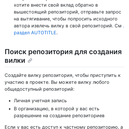
хотите внести свой вклад обратно в
вышестоящий репозиторий, отправьте запрос
на вытягивание, чтобы попросить исходного
автора извлечь вилку в свой репозиторий. См
.
раздел AUTOTITLE
.
Поиск репозитория для создания
вилки
Создайте вилку репозитория, чтобы приступить к
участию в проекте. Вы можете вилку любого
общедоступный репозиторий:
Личная учетная запись
В организацию, в которой у вас есть
разрешение на создание репозиториев
Если у вас есть доступ к частному репозиторию, а