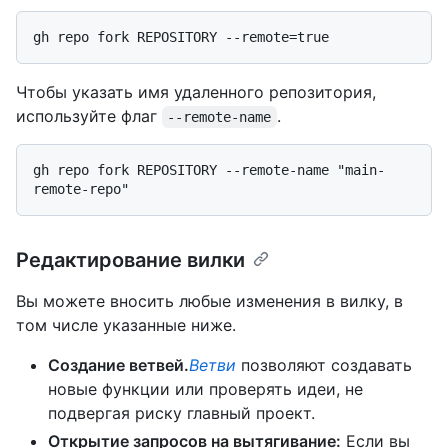
Чтобы указать имя удаленного репозитория,
используйте флаг
.
--remote-name
gh repo fork REPOSITORY --remote-name "main-
Редактирование вилки
Вы можете вносить любые изменения в вилку, в
том числе указанные ниже.
Создание ветвей.
Ветви
позволяют создавать
новые функции или проверять идеи, не
подвергая риску главный проект.
Открытие запросов на вытягивание:
Если вы