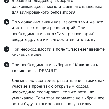
В разделе "Владелец" выберите
раскрывающееся меню и щелкните владельца
для вилированного репозитория.
По умолчанию вилки называются теми же, что
и их вышестоящий репозиторий. При
необходимости в поле "Имя репозитория"
введите другое имя, чтобы отличить вилку.
При необходимости в поле "Описание" введите
описание вилки.
При необходимости выберите "
Копировать
только
ветвь DEFAULT".
Для многих сценариев разветвления, таких как
участие в проектах с открытым кодом,
необходимо скопировать только ветвь по
умолчанию. Если этот параметр не выбран, все
ветви будут скопированы в новую вилку.