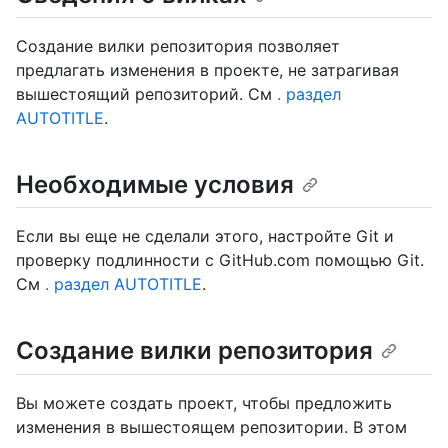
Создание вилки репозитория позволяет
предлагать изменения в проекте, не затрагивая
вышестоящий репозиторий. См
. раздел
AUTOTITLE
.
Необходимые условия
Если вы еще не сделали этого, настройте Git и
проверку подлинности с GitHub.com помощью Git.
См
. раздел AUTOTITLE
.
Создание вилки репозитория
Вы можете создать проект, чтобы предложить
изменения в вышестоящем репозитории. В этом