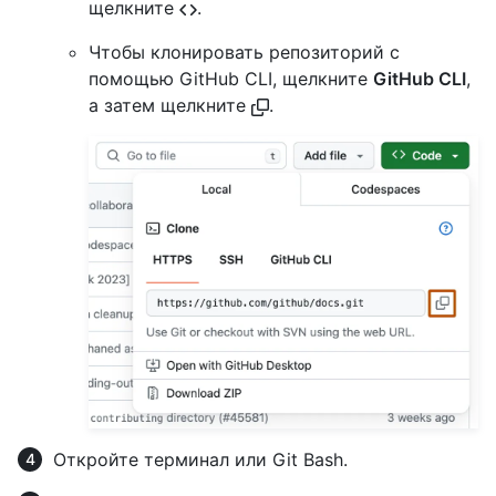
щелкните
.
Чтобы клонировать репозиторий с
помощью GitHub CLI, щелкните
GitHub CLI
,
а затем щелкните
.
Откройте терминал или Git Bash.