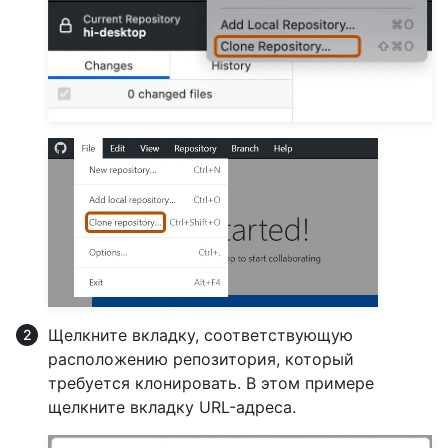
Щелкните вкладку, соответствующую
расположению репозитория, который
требуется клонировать. В этом примере
щелкните вкладку URL-адреса.