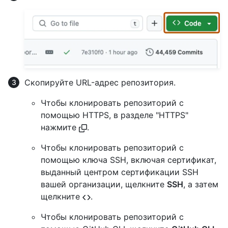
Скопируйте URL-адрес репозитория.
Чтобы клонировать репозиторий с
помощью HTTPS, в разделе "HTTPS"
нажмите
.
Чтобы клонировать репозиторий с
помощью ключа SSH, включая сертификат,
выданный центром сертификации SSH
вашей организации, щелкните
SSH
, а затем
щелкните
.
Чтобы клонировать репозиторий с