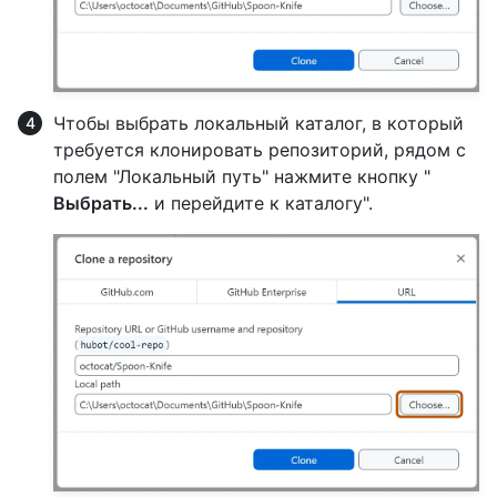
Чтобы выбрать локальный каталог, в который
требуется клонировать репозиторий, рядом с
полем "Локальный путь" нажмите кнопку "
Выбрать...
и перейдите к каталогу".