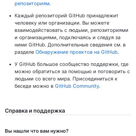
репозиториям
.
Каждый репозиторий GitHub принадлежит
человеку или организации. Вы можете
взаимодействовать с людьми, репозиториями
и организациями, подключаясь и следуя за
ними GitHub. Дополнительные сведения см. в
разделе
Обнаружение проектов на GitHub
.
У GitHub большое сообщество поддержки, где
можно обратиться за помощью и поговорить с
людьми со всего мира. Присоединиться к
беседе можно в
GitHub Community
.
Справка и поддержка
Вы нашли что вам нужно?