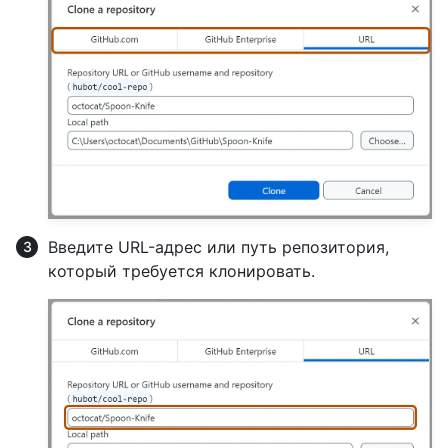
Введите URL-адрес или путь репозитория,
который требуется клонировать.