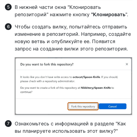
В нижней части окна "Клонировать
репозиторий" нажмите кнопку
"Клонировать
".
Чтобы создать вилку, попытайтесь отправить
изменение в репозиторий. Например, создайте
новую ветвь и опубликуйте ее. Появится
запрос на создание вилки этого репозитория.
Ознакомьтесь с информацией в разделе "Как
вы планируете использовать этот вилку?"