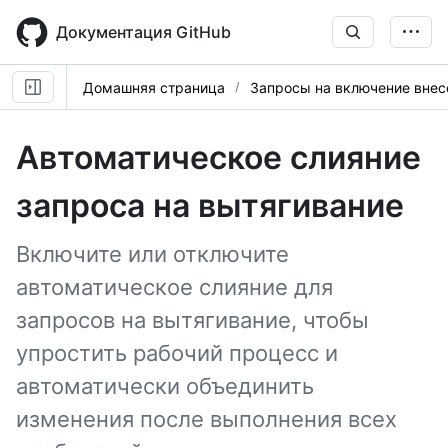
Skip
to
Документация GitHub
main
content
Домашняя страница
Запросы на включение вне
Автоматическое слияние
запроса на вытягивание
Включите или отключите
автоматическое слияние для
запросов на вытягивание, чтобы
упростить рабочий процесс и
автоматически объединить
изменения после выполнения всех