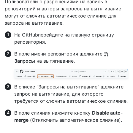
Пользователи с разрешениями на запись в
репозиторий и авторы запросов на вытягивание
могут отключить автоматическое слияние для
запроса на вытягивание.
На GitHubперейдите на главную страницу
репозитория.
В поле имени репозитория щелкните
Запросы
на вытягивание.
В списке "Запросы на вытягивание" щелкните
запрос на вытягивание, для которого
требуется отключить автоматическое слияние.
В поле слияния нажмите кнопку
Disable auto-
merge
(Отключить автоматическое слияние).