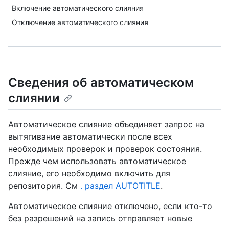
Включение автоматического слияния
Отключение автоматического слияния
Сведения об автоматическом
слиянии
Автоматическое слияние объединяет запрос на
вытягивание автоматически после всех
необходимых проверок и проверок состояния.
Прежде чем использовать автоматическое
слияние, его необходимо включить для
репозитория. См
. раздел AUTOTITLE
.
Автоматическое слияние отключено, если кто-то
без разрешений на запись отправляет новые