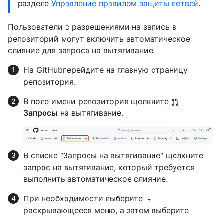
разделе
Управление правилом защиты ветвей
.
Пользователи с разрешениями на запись в
репозиторий могут включить автоматическое
слияние для запроса на вытягивание.
На GitHubперейдите на главную страницу
репозитория.
В поле имени репозитория щелкните
Запросы
на вытягивание.
В списке "Запросы на вытягивание" щелкните
запрос на вытягивание, который требуется
выполнить автоматическое слияние.
При необходимости выберите
раскрывающееся меню, а затем выберите