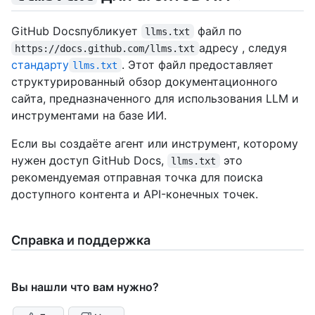
GitHub Docsпубликует
файл по
llms.txt
адресу , следуя
https://docs.github.com/llms.txt
стандарту
. Этот файл предоставляет
llms.txt
структурированный обзор документационного
сайта, предназначенного для использования LLM и
инструментами на базе ИИ.
Если вы создаёте агент или инструмент, которому
нужен доступ GitHub Docs,
это
llms.txt
рекомендуемая отправная точка для поиска
доступного контента и API-конечных точек.
Справка и поддержка
Вы нашли что вам нужно?