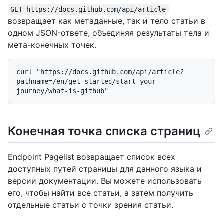
GET https://docs.github.com/api/article
возвращает как метаданные, так и тело статьи в
одном JSON-ответе, объединяя результаты тела и
мета-конечных точек.
curl "https://docs.github.com/api/article?
pathname=/en/get-started/start-your-
Конечная точка списка страниц
Endpoint Pagelist возвращает список всех
доступных путей страницы для данного языка и
версии документации. Вы можете использовать
его, чтобы найти все статьи, а затем получить
отдельные статьи с точки зрения статьи.