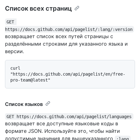
Список всех страниц
GET 
https://docs.github.com/api/pagelist/:lang/:version
возвращает список всех путей страницы с
разделёнными строками для указанного языка и
версии.
curl 
"https://docs.github.com/api/pagelist/en/free-
Список языков
GET https://docs.github.com/api/pagelist/languages
возвращает все доступные языковые коды в
формате JSON. Используйте это, чтобы найти
допустимые значения для вышеуказанного
:lang