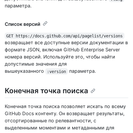
параметра.
Список версий
GET https://docs.github.com/api/pagelist/versions
возвращает все доступные версии документации в
формате JSON, включая GitHub Enterprise Server
номера версий. Используйте это, чтобы найти
допустимые значения для
вышеуказанного
параметра.
:version
Конечная точка поиска
Конечная точка поиска позволяет искать по всему
GitHub Docs контенту. Он возвращает результаты,
отсортированные по релевантности, с
выделенными моментами и метаданными для