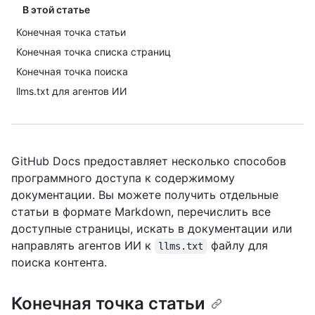
В этой статье
Конечная точка статьи
Конечная точка списка страниц
Конечная точка поиска
llms.txt для агентов ИИ
GitHub Docs предоставляет несколько способов
программного доступа к содержимому
документации. Вы можете получить отдельные
статьи в формате Markdown, перечислить все
доступные страницы, искать в документации или
направлять агентов ИИ к
файлу для
llms.txt
поиска контента.
Конечная точка статьи