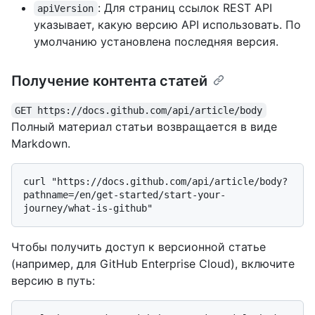
: Для страниц ссылок REST API
apiVersion
указывает, какую версию API использовать. По
умолчанию установлена последняя версия.
Получение контента статей
GET https://docs.github.com/api/article/body
Полный материал статьи возвращается в виде
Markdown.
curl "https://docs.github.com/api/article/body?
pathname=/en/get-started/start-your-
Чтобы получить доступ к версионной статье
(например, для GitHub Enterprise Cloud), включите
версию в путь: