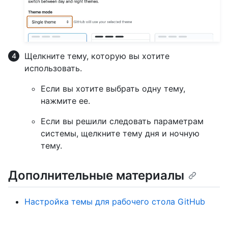
Щелкните тему, которую вы хотите
использовать.
Если вы хотите выбрать одну тему,
нажмите ее.
Если вы решили следовать параметрам
системы, щелкните тему дня и ночную
тему.
Дополнительные материалы
Настройка темы для рабочего стола GitHub