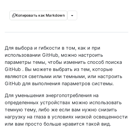
Копировать как Markdown
Для выбора и гибкости в том, как и при
использовании GitHub, можно настроить
параметры темы, чтобы изменить способ поиска
GitHub . Вы можете выбрать из тем, которые
являются светлыми или темными, или настроить
GitHub для выполнения параметров системы.
Для уменьшения энергопотребления на
определенных устройствах можно использовать
темную тему, либо же если вам нужно снизить
нагрузку на глаза в условиях низкой освещенности
или вам просто больше нравится такой вид.