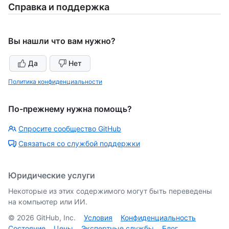
Справка и поддержка
Вы нашли что вам нужно?
Да
Нет
Политика конфиденциальности
По-прежнему нужна помощь?
Спросите сообщество GitHub
Связаться со службой поддержки
Юридические услуги
Некоторые из этих содержимого могут быть переведены
на компьютер или ИИ.
©
2026
GitHub, Inc.
Условия
Конфиденциальность
Состояние
Цены
Экспертные службы
Блог