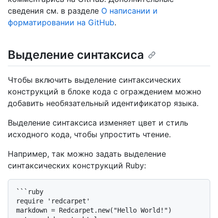
сведения см. в разделе
О написании и
форматировании на GitHub
.
Выделение синтаксиса
Чтобы включить выделение синтаксических
конструкций в блоке кода с ограждением можно
добавить необязательный идентификатор языка.
Выделение синтаксиса изменяет цвет и стиль
исходного кода, чтобы упростить чтение.
Например, так можно задать выделение
синтаксических конструкций Ruby:
```ruby

require 'redcarpet'

markdown = Redcarpet.new("Hello World!")
