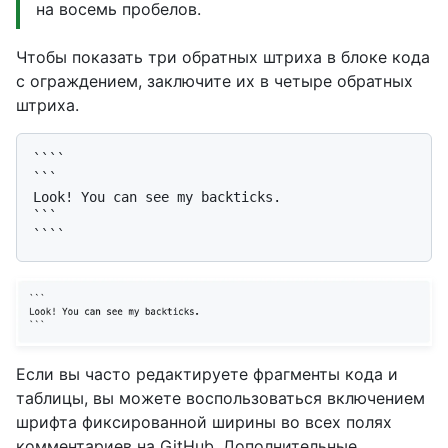
на восемь пробелов.
Чтобы показать три обратных штриха в блоке кода
с ограждением, заключите их в четыре обратных
штриха.
````

```

Look! You can see my backticks.

```

Если вы часто редактируете фрагменты кода и
таблицы, вы можете воспользоваться включением
шрифта фиксированной ширины во всех полях
комментариев на GitHub. Дополнительные