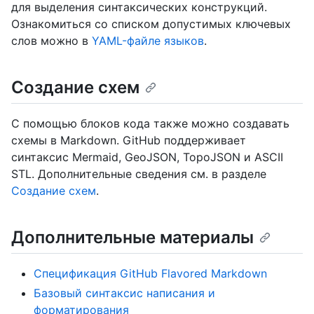
для выделения синтаксических конструкций.
Ознакомиться со списком допустимых ключевых
слов можно в
YAML-файле языков
.
Создание схем
С помощью блоков кода также можно создавать
схемы в Markdown. GitHub поддерживает
синтаксис Mermaid, GeoJSON, TopoJSON и ASCII
STL. Дополнительные сведения см. в разделе
Создание схем
.
Дополнительные материалы
Спецификация GitHub Flavored Markdown
Базовый синтаксис написания и
форматирования