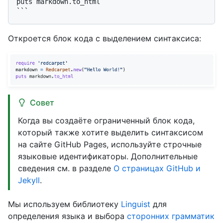
puts markdown.to_html

Откроется блок кода с выделением синтаксиса:
Совет
Когда вы создаёте ограниченный блок кода,
который также хотите выделить синтаксисом
на сайте GitHub Pages, используйте строчные
языковые идентификаторы. Дополнительные
сведения см. в разделе
О страницах GitHub и
Jekyll
.
Мы используем библиотеку
Linguist
для
определения языка и выбора
сторонних грамматик