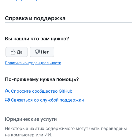
Справка и поддержка
Вы нашли что вам нужно?
Да
Нет
Политика конфиденциальности
По-прежнему нужна помощь?
Спросите сообщество GitHub
Связаться со службой поддержки
Юридические услуги
Некоторые из этих содержимого могут быть переведены
на компьютер или ИИ.