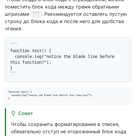
поместить блок кода между тремя обратными
штрихами
. Рекомендуется оставлять пустую
```
строку до блока кода и после него для удобства
чтения.
```

function test() {

  console.log("notice the blank line before 
this function?");

}

Совет
Чтобы сохранить форматирование в списке,
обязательно отступ не огороженный блок кода