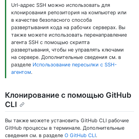
Url-адрес SSH можно использовать для
клонирования репозитория на компьютер или
в качестве безопасного способа
развертывания кода на рабочих серверах. Вы
также можете использовать перенаправление
агента SSH с помощью скрипта
развертывания, чтобы не управлять ключами
на сервере. Дополнительные сведения см. в
разделе
Использование пересылки с SSH-
агентом
.
Клонирование с помощью GitHub
CLI
Вы также можете установить GitHub CLI рабочие
GitHub процессы в терминале. Дополнительные
сведения см. в разделе
О GitHub CLI
.