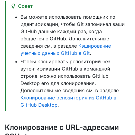
Совет
Вы можете использовать помощник по
идентификации, чтобы Git запоминал ваши
GitHub данные каждый раз, когда
общается с GitHub. Дополнительные
сведения см. в разделе
Кэширование
учетных данных GitHub в Git
.
Чтобы клонировать репозиторий без
аутентификации GitHub в командной
строке, можно использовать GitHub
Desktop его для клонирования.
Дополнительные сведения см. в разделе
Клонирование репозитория из GitHub в
GitHub Desktop
.
Клонирование с URL-адресами