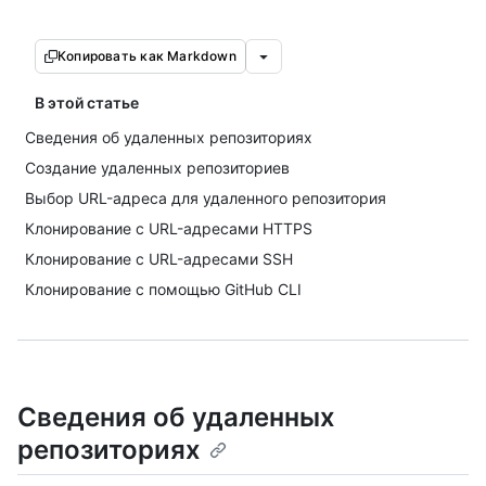
Копировать как Markdown
В этой статье
Сведения об удаленных репозиториях
Создание удаленных репозиториев
Выбор URL-адреса для удаленного репозитория
Клонирование с URL-адресами HTTPS
Клонирование с URL-адресами SSH
Клонирование с помощью GitHub CLI
Сведения об удаленных
репозиториях