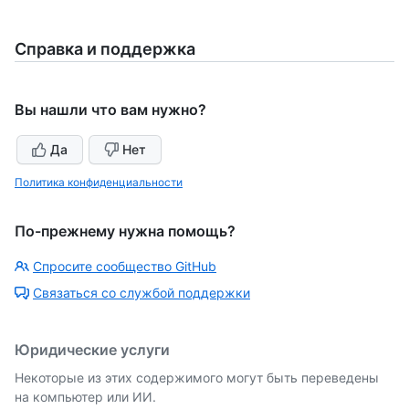
Справка и поддержка
Вы нашли что вам нужно?
Да
Нет
Политика конфиденциальности
По-прежнему нужна помощь?
Спросите сообщество GitHub
Связаться со службой поддержки
Юридические услуги
Некоторые из этих содержимого могут быть переведены
на компьютер или ИИ.