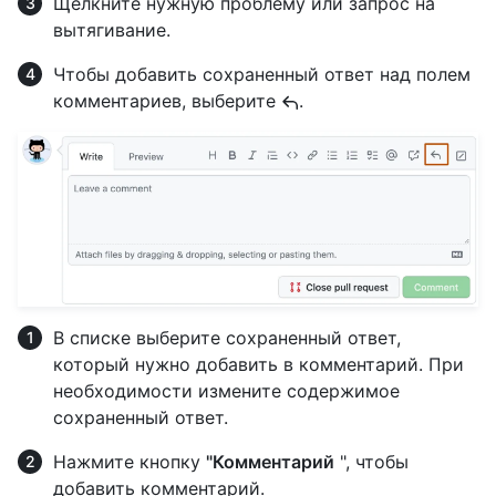
Щелкните нужную проблему или запрос на
вытягивание.
Чтобы добавить сохраненный ответ над полем
комментариев, выберите
.
В списке выберите сохраненный ответ,
который нужно добавить в комментарий. При
необходимости измените содержимое
сохраненный ответ.
Нажмите кнопку
"Комментарий
", чтобы
добавить комментарий.