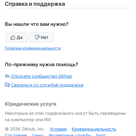
Справка и поддержка
Вы нашли что вам нужно?
Да
Нет
Политика конфиденциальности
По-прежнему нужна помощь?
Спросите сообщество GitHub
Связаться со службой поддержки
Юридические услуги
Некоторые из этих содержимого могут быть переведены
на компьютер или ИИ.
©
2026
GitHub, Inc.
Условия
Конфиденциальность
Состояние
Цены
Экспертные службы
Блог