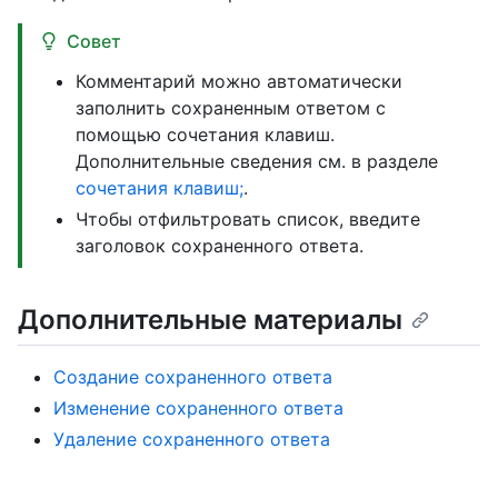
Совет
Комментарий можно автоматически
заполнить сохраненным ответом с
помощью сочетания клавиш.
Дополнительные сведения см. в разделе
сочетания клавиш;
.
Чтобы отфильтровать список, введите
заголовок сохраненного ответа.
Дополнительные материалы
Создание сохраненного ответа
Изменение сохраненного ответа
Удаление сохраненного ответа