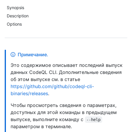
Synopsis
Description
Options
Примечание.
Это содержимое описывает последний выпуск
данных CodeQL CLI. Дополнительные сведения
об этом выпуске см. в статье
https://github.com/github/codeql-cli-
binaries/releases
.
Чтобы просмотреть сведения о параметрах,
доступных для этой команды в предыдущем
выпуске, выполните команду с
--help
параметром в терминале.