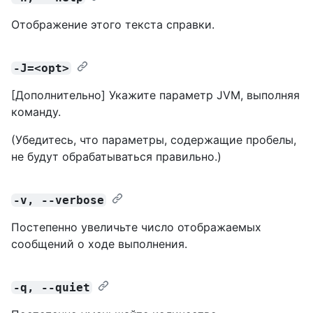
Отображение этого текста справки.
-J=<opt>
[Дополнительно] Укажите параметр JVM, выполняя
команду.
(Убедитесь, что параметры, содержащие пробелы,
не будут обрабатываться правильно.)
-v, --verbose
Постепенно увеличьте число отображаемых
сообщений о ходе выполнения.
-q, --quiet