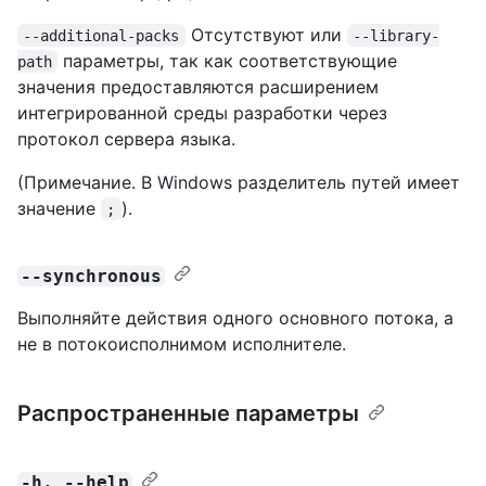
Отсутствуют или
--additional-packs
--library-
параметры, так как соответствующие
path
значения предоставляются расширением
интегрированной среды разработки через
протокол сервера языка.
(Примечание. В Windows разделитель путей имеет
значение
).
;
--synchronous
Выполняйте действия одного основного потока, а
не в потокоисполнимом исполнителе.
Распространенные параметры
-h, --help