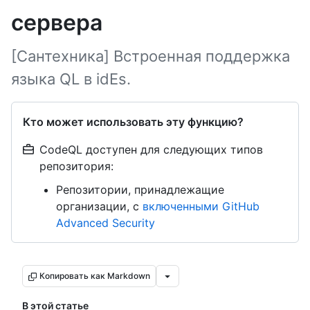
сервера
[Сантехника] Встроенная поддержка
языка QL в idEs.
Кто может использовать эту функцию?
CodeQL доступен для следующих типов
репозитория:
Репозитории, принадлежащие
организации, с
включенными GitHub
Advanced Security
Копировать как Markdown
В этой статье