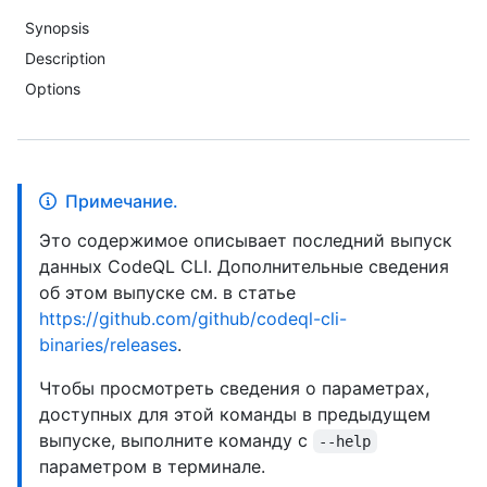
Synopsis
Description
Options
Примечание.
Это содержимое описывает последний выпуск
данных CodeQL CLI. Дополнительные сведения
об этом выпуске см. в статье
https://github.com/github/codeql-cli-
binaries/releases
.
Чтобы просмотреть сведения о параметрах,
доступных для этой команды в предыдущем
выпуске, выполните команду с
--help
параметром в терминале.