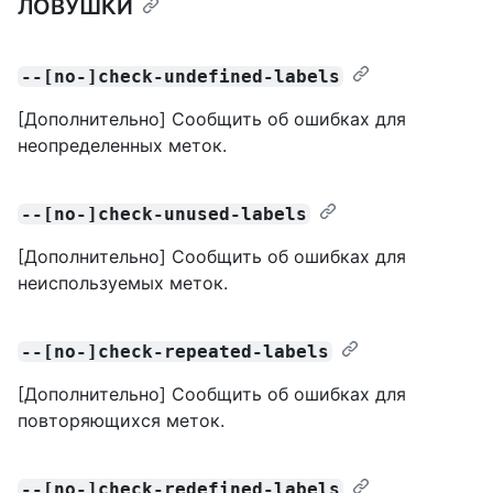
ЛОВУШКИ
--[no-]check-undefined-labels
[Дополнительно] Сообщить об ошибках для
неопределенных меток.
--[no-]check-unused-labels
[Дополнительно] Сообщить об ошибках для
неиспользуемых меток.
--[no-]check-repeated-labels
[Дополнительно] Сообщить об ошибках для
повторяющихся меток.
--[no-]check-redefined-labels