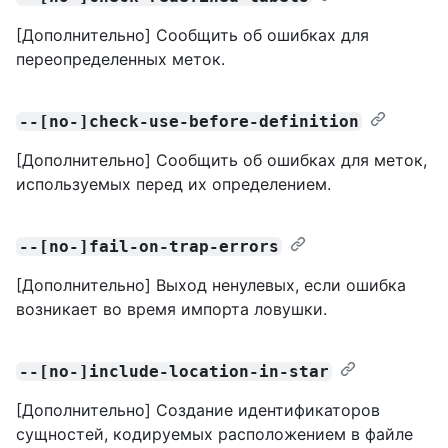
[Дополнительно] Сообщить об ошибках для
переопределенных меток.
--[no-]check-use-before-definition
[Дополнительно] Сообщить об ошибках для меток,
используемых перед их определением.
--[no-]fail-on-trap-errors
[Дополнительно] Выход ненулевых, если ошибка
возникает во время импорта ловушки.
--[no-]include-location-in-star
[Дополнительно] Создание идентификаторов
сущностей, кодируемых расположением в файле