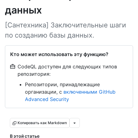
данных
[Сантехника] Заключительные шаги
по созданию базы данных.
Кто может использовать эту функцию?
CodeQL доступен для следующих типов
репозитория:
Репозитории, принадлежащие
организации, с
включенными GitHub
Advanced Security
Копировать как Markdown
В этой статье