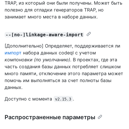
TRAP, из который они были получены. Может быть
полезно для отладки генераторов TRAP, но
занимает много места в наборе данных.
--[no-]linkage-aware-import
[Дополнительно] Определяет, поддерживается ли
импорт
набора данных codeql с учетом
компоновки (по умолчанию).
В проектах, где эта
часть создания базы данных потребляет слишком
много памяти, отключение этого параметра может
помочь им выполняться за счет полноты базы
данных.
Доступно с момента
.
v2.15.3
Распространенные параметры