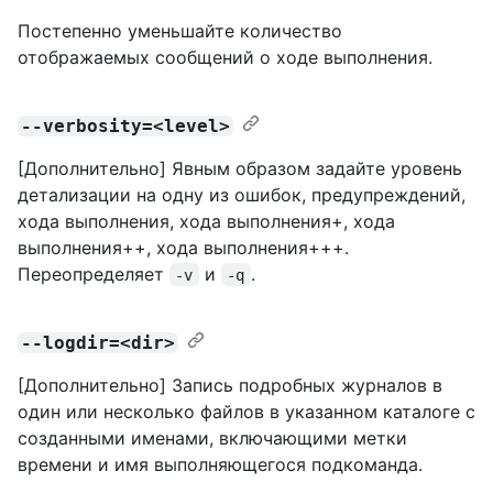
Постепенно уменьшайте количество
отображаемых сообщений о ходе выполнения.
--verbosity=<level>
[Дополнительно] Явным образом задайте уровень
детализации на одну из ошибок, предупреждений,
хода выполнения, хода выполнения+, хода
выполнения++, хода выполнения+++.
Переопределяет
и
.
-v
-q
--logdir=<dir>
[Дополнительно] Запись подробных журналов в
один или несколько файлов в указанном каталоге с
созданными именами, включающими метки
времени и имя выполняющегося подкоманда.