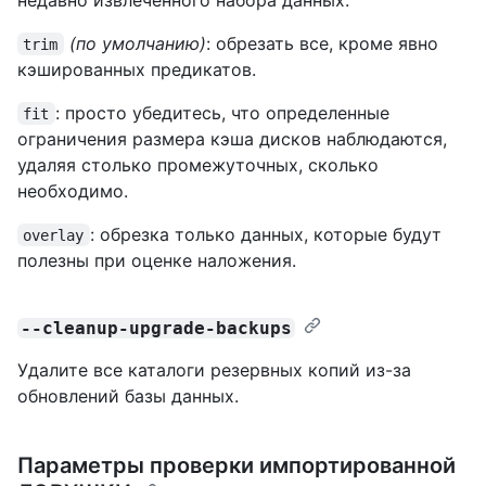
(по умолчанию)
: обрезать все, кроме явно
trim
кэшированных предикатов.
: просто убедитесь, что определенные
fit
ограничения размера кэша дисков наблюдаются,
удаляя столько промежуточных, сколько
необходимо.
: обрезка только данных, которые будут
overlay
полезны при оценке наложения.
--cleanup-upgrade-backups
Удалите все каталоги резервных копий из-за
обновлений базы данных.
Параметры проверки импортированной