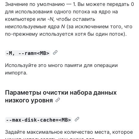
Значение по умолчанию — 1. Вы можете передать 0
для использования одного потока на ядро на
компьютере или -
N, чтобы оставить
неиспользуемые
ядра N
(за исключением того, что
по-прежнему используется хотя бы один поток).
-M, --ram=<MB>
Используйте это много памяти для операции
импорта.
Параметры очистки набора данных
низкого уровня
--max-disk-cache=<MB>
Задайте максимальное количество места, которое