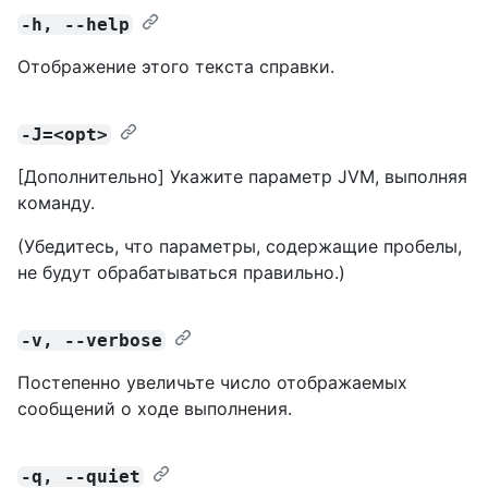
-h, --help
Отображение этого текста справки.
-J=<opt>
[Дополнительно] Укажите параметр JVM, выполняя
команду.
(Убедитесь, что параметры, содержащие пробелы,
не будут обрабатываться правильно.)
-v, --verbose
Постепенно увеличьте число отображаемых
сообщений о ходе выполнения.
-q, --quiet