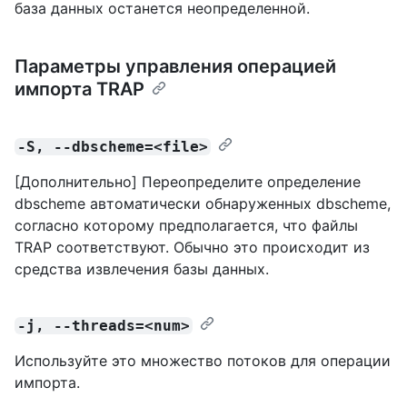
база данных останется неопределенной.
Параметры управления операцией
импорта TRAP
-S, --dbscheme=<file>
[Дополнительно] Переопределите определение
dbscheme автоматически обнаруженных dbscheme,
согласно которому предполагается, что файлы
TRAP соответствуют. Обычно это происходит из
средства извлечения базы данных.
-j, --threads=<num>
Используйте это множество потоков для операции
импорта.