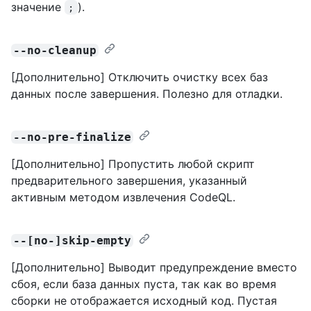
значение
).
;
--no-cleanup
[Дополнительно] Отключить очистку всех баз
данных после завершения. Полезно для отладки.
--no-pre-finalize
[Дополнительно] Пропустить любой скрипт
предварительного завершения, указанный
активным методом извлечения CodeQL.
--[no-]skip-empty
[Дополнительно] Выводит предупреждение вместо
сбоя, если база данных пуста, так как во время
сборки не отображается исходный код. Пустая