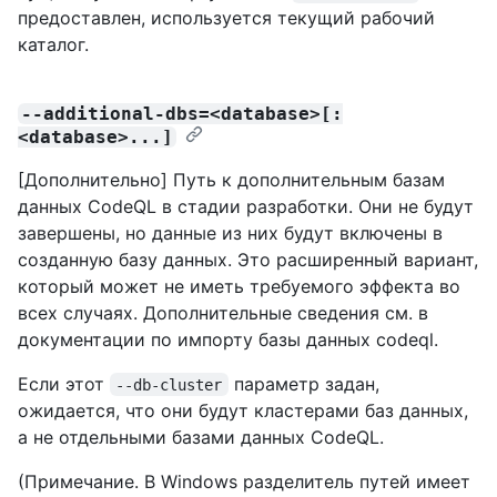
предоставлен, используется текущий рабочий
каталог.
--additional-dbs=<database>[:
<database>...]
[Дополнительно] Путь к дополнительным базам
данных CodeQL в стадии разработки. Они не будут
завершены, но данные из них будут включены в
созданную базу данных. Это расширенный вариант,
который может не иметь требуемого эффекта во
всех случаях. Дополнительные сведения см. в
документации по импорту
базы данных codeql.
Если этот
параметр задан,
--db-cluster
ожидается, что они будут кластерами баз данных,
а не отдельными базами данных CodeQL.
(Примечание. В Windows разделитель путей имеет