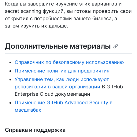
Когда вы завершите изучение этих вариантов и
secret scanning функций, вы готовы проверить свои
открытия с потребностями вашего бизнеса, а
затем изучить их дальше.
Дополнительные материалы
Справочник по безопасному использованию
Применение политик для предприятия
Управление тем, как люди используют
репозитории в вашей организации
В GitHub
Enterprise Cloud документации
Применение GitHub Advanced Security в
масштабах
Справка и поддержка