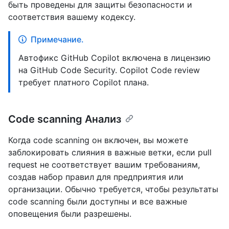
быть проведены для защиты безопасности и
соответствия вашему кодексу.
Примечание.
Автофикс GitHub Copilot включена в лицензию
на GitHub Code Security. Copilot Code review
требует платного Copilot плана.
Code scanning Анализ
Когда code scanning он включен, вы можете
заблокировать слияния в важные ветки, если pull
request не соответствует вашим требованиям,
создав набор правил для предприятия или
организации. Обычно требуется, чтобы результаты
code scanning были доступны и все важные
оповещения были разрешены.