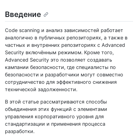
Введение
Code scanning и анализ зависимостей работает
аналогично в публичных репозиториях, а также в
частных и внутренних репозиториях с Advanced
Security включённым режимом. Кроме того,
Advanced Security это позволяет создавать
кампании безопасности, где специалисты по
безопасности и разработчики могут совместно
сотрудничество для эффективного снижения
технической задолженности.
В этой статье рассматриваются способы
объединения этих функций с элементами
управления корпоративного уровня для
стандартизации и применения процесса
разработки.