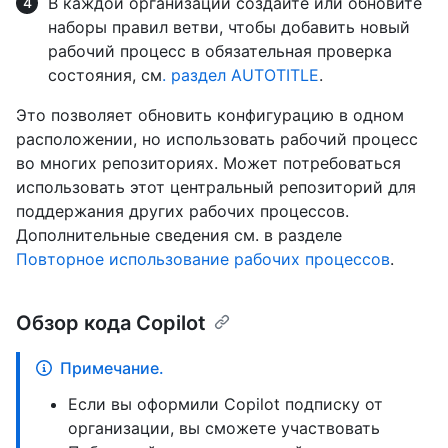
В каждой организации создайте или обновите
наборы правил ветви, чтобы добавить новый
рабочий процесс в обязательная проверка
состояния, см
. раздел AUTOTITLE
.
Это позволяет обновить конфигурацию в одном
расположении, но использовать рабочий процесс
во многих репозиториях. Может потребоваться
использовать этот центральный репозиторий для
поддержания других рабочих процессов.
Дополнительные сведения см. в разделе
Повторное использование рабочих процессов
.
Обзор кода Copilot
Примечание.
Если вы оформили Copilot подписку от
организации, вы сможете участвовать