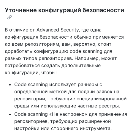
Уточнение конфигураций безопасности
В отличие от Advanced Security, где одна
конфигурация безопасности обычно применяется
ко всем репозиториям, вам, вероятно, стоит
доработать конфигурацию code scanning для
разных типов репозиториев. Например, может
потребоваться создать дополнительные
конфигурации, чтобы:
Code scanning использует раннеры с
определённой меткой для подачи заявок на
репозитории, требующие специализированной
среды или использующие частные реестры.
Code scanning «Не настроено» для применения
репозиториев, требующих расширенной
настройки или стороннего инструмента.