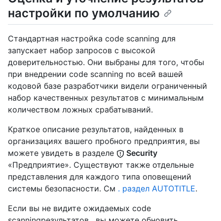
настройки по умолчанию
Стандартная настройка code scanning для
запускает набор запросов с высокой
доверительностью. Они выбраны для того, чтобы
при внедрении code scanning по всей вашей
кодовой базе разработчики видели ограниченный
набор качественных результатов с минимальным
количеством ложных срабатываний.
Краткое описание результатов, найденных в
организациях вашего пробного предприятия, вы
можете увидеть в разделе
Security
«Предприятие». Существуют также отдельные
представления для каждого типа оповещений
системы безопасности. См
. раздел AUTOTITLE
.
Если вы не видите ожидаемых code
scanningрезультатов , вы можете обновить