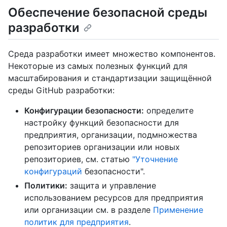
Обеспечение безопасной среды
разработки
Среда разработки имеет множество компонентов.
Некоторые из самых полезных функций для
масштабирования и стандартизации защищённой
среды GitHub разработки:
Конфигурации безопасности:
определите
настройку функций безопасности для
предприятия, организации, подмножества
репозиториев организации или новых
репозиториев, см. статью
"Уточнение
конфигураций
безопасности".
Политики:
защита и управление
использованием ресурсов для предприятия
или организации см. в разделе
Применение
политик для предприятия
.