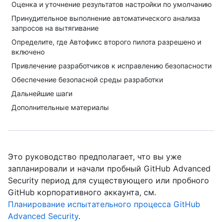
Оценка и уточнение результатов настройки по умолчанию
Принудительное выполнение автоматического анализа
запросов на вытягивание
Определите, где Автофикс второго пилота разрешено и
включено
Привлечение разработчиков к исправлению безопасности
Обеспечение безопасной среды разработки
Дальнейшие шаги
Дополнительные материалы
Это руководство предполагает, что вы уже
запланировали и начали пробный GitHub Advanced
Security период для существующего или пробного
GitHub корпоративного аккаунта, см.
Планирование испытательного процесса GitHub
Advanced Security
.