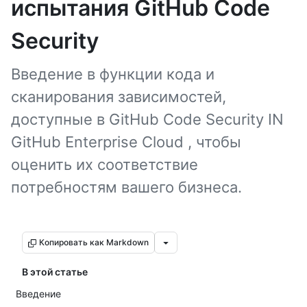
испытания GitHub Code
Security
Введение в функции кода и
сканирования зависимостей,
доступные в GitHub Code Security IN
GitHub Enterprise Cloud , чтобы
оценить их соответствие
потребностям вашего бизнеса.
Копировать как Markdown
В этой статье
Введение