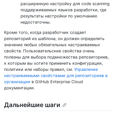
расширенную настройку для code scanning
поддерживаемых языков разработки, где
результаты настройки по умолчанию
недостаточны.
Кроме того, когда разработчик создает
репозиторий из шаблона, он должен определить
значение любых обязательных настраиваемых
свойств. Пользовательские свойства очень
полезны для выбора подмножества репозиториев,
к которым вы хотите применить конфигурации,
политики или наборы правил, см.
Управление
настраиваемыми свойствами для репозиториев в
организации
в GitHub Enterprise Cloud
документации.
Дальнейшие шаги