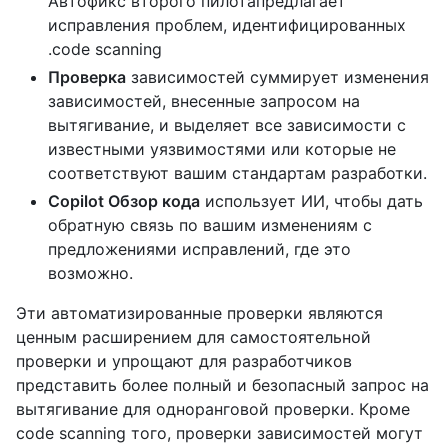
Автофикс второго пилотапредлагает
исправления проблем, идентифицированных
.code scanning
Проверка
зависимостей суммирует изменения
зависимостей, внесенные запросом на
вытягивание, и выделяет все зависимости с
известными уязвимостями или которые не
соответствуют вашим стандартам разработки.
Copilot Обзор кода
использует ИИ, чтобы дать
обратную связь по вашим изменениям с
предложениями исправлений, где это
возможно.
Эти автоматизированные проверки являются
ценным расширением для самостоятельной
проверки и упрощают для разработчиков
представить более полный и безопасный запрос на
вытягивание для одноранговой проверки. Кроме
code scanning того, проверки зависимостей могут