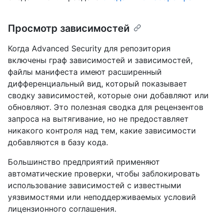
Просмотр зависимостей
Когда Advanced Security для репозитория
включены граф зависимостей и зависимостей,
файлы манифеста имеют расширенный
дифференциальный вид, который показывает
сводку зависимостей, которые они добавляют или
обновляют. Это полезная сводка для рецензентов
запроса на вытягивание, но не предоставляет
никакого контроля над тем, какие зависимости
добавляются в базу кода.
Большинство предприятий применяют
автоматические проверки, чтобы заблокировать
использование зависимостей с известными
уязвимостями или неподдерживаемых условий
лицензионного соглашения.