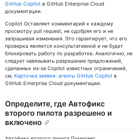
GitHub Copilot
в GitHub Enterprise Cloud
документации.
Copilot Оставляет комментарий к каждому
просмотру pull request, не одобряя его и не
запрашивая изменения. Это гарантирует, что его
проверка является консультативной и не будет
блокировать работу по разработке. Аналогично, не
следует навязывать разрешение предложений,
сделанных из-за Copilot известных ограничений,
см.
Карточка заявки: агенты GitHub Copilot
в
GitHub Enterprise Cloud документации.
Определите, где Автофикс
второго пилота разрешено и
включено
Автофикс второго пилота Помогает