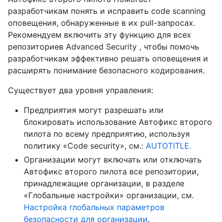
разработчикам понять и исправить code scanning
оповещения, обнаруженные в их pull-запросах.
Рекомендуем включить эту функцию для всех
репозиториев Advanced Security , чтобы помочь
разработчикам эффективно решать оповещения и
расширять понимание безопасного кодирования.
Существует два уровня управления:
Предприятия могут разрешать или
блокировать использование Автофикс второго
пилота по всему предприятию, используя
политику «Code security», см.:
AUTOTITLE.
Организации могут включать или отключать
Автофикс второго пилота все репозитории,
принадлежащие организации, в разделе
«Глобальные настройки» организации, см.
Настройка глобальных параметров
безопасности для организации
.