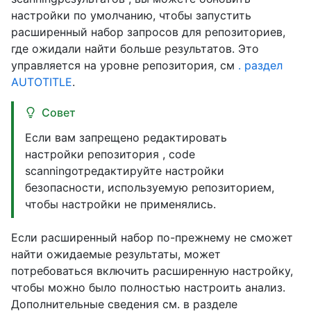
настройки по умолчанию, чтобы запустить
расширенный набор запросов для репозиториев,
где ожидали найти больше результатов. Это
управляется на уровне репозитория, см
. раздел
AUTOTITLE
.
Совет
Если вам запрещено редактировать
настройки репозитория , code
scanningотредактируйте настройки
безопасности, используемую репозиторием,
чтобы настройки не применялись.
Если расширенный набор по-прежнему не сможет
найти ожидаемые результаты, может
потребоваться включить расширенную настройку,
чтобы можно было полностью настроить анализ.
Дополнительные сведения см. в разделе