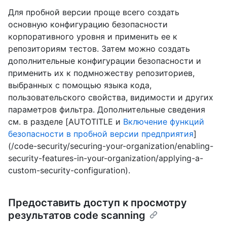
Для пробной версии проще всего создать
основную конфигурацию безопасности
корпоративного уровня и применить ее к
репозиториям тестов. Затем можно создать
дополнительные конфигурации безопасности и
применить их к подмножеству репозиториев,
выбранных с помощью языка кода,
пользовательского свойства, видимости и других
параметров фильтра. Дополнительные сведения
см. в разделе [AUTOTITLE и
Включение функций
безопасности в пробной версии предприятия
]
(/code-security/securing-your-organization/enabling-
security-features-in-your-organization/applying-a-
custom-security-configuration).
Предоставить доступ к просмотру
результатов code scanning