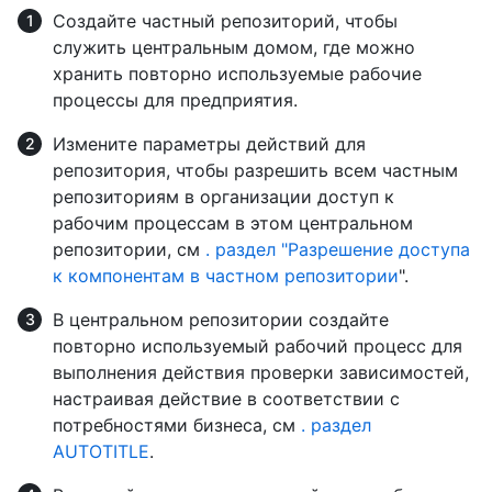
Создайте частный репозиторий, чтобы
служить центральным домом, где можно
хранить повторно используемые рабочие
процессы для предприятия.
Измените параметры действий для
репозитория, чтобы разрешить всем частным
репозиториям в организации доступ к
рабочим процессам в этом центральном
репозитории, см
. раздел "Разрешение доступа
к компонентам в частном репозитории
".
В центральном репозитории создайте
повторно используемый рабочий процесс для
выполнения действия проверки зависимостей,
настраивая действие в соответствии с
потребностями бизнеса, см
. раздел
AUTOTITLE
.