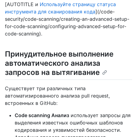
[AUTOTITLE и
Используйте страницу статуса
инструмента для сканирования кода
](/code-
security/code-scanning/creating-an-advanced-setup-
for-code-scanning/configuring-advanced-setup-for-
code-scanning).
Принудительное выполнение
автоматического анализа
запросов на вытягивание
Существует три различных типа
автоматизированного анализа pull request,
встроенных в GitHub:
Code scanning Анализ
использует запросы для
выделения известных ошибочных шаблонов
кодирования и уязвимостей безопасности.