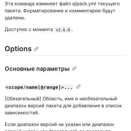
Эта команда изменяет файл qlpack.yml текущего
пакета. Форматирование и комментарии будут
удалены.
Доступно с момента
.
v2.6.0
Options
Основные параметры
<scope/name[@range]>...
[Обязательный] Область, имя и необязательный
диапазон версий пакета для добавления в список
зависимостей.
Если диапазон версий не указан или диапазон