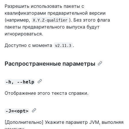
Разрешить использовать пакеты с
квалификаторами предварительной версии
(например,
). Без этого флага
X.Y.Z-qualifier
пакеты предварительного выпуска будут
игнорироваться.
Доступно с момента
.
v2.11.3
Распространенные параметры
-h, --help
Отображение этого текста справки.
-J=<opt>
[Дополнительно] Укажите параметр JVM, выполняя
команду.