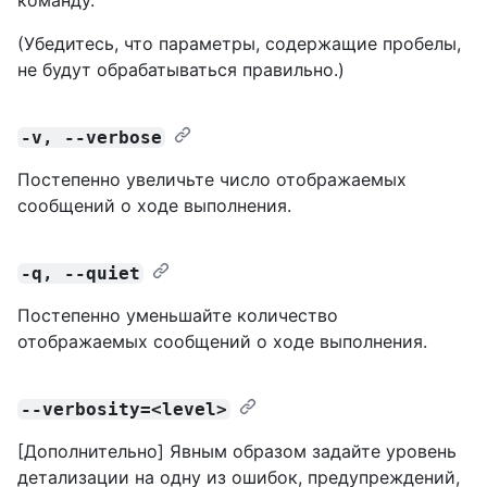
(Убедитесь, что параметры, содержащие пробелы,
не будут обрабатываться правильно.)
-v, --verbose
Постепенно увеличьте число отображаемых
сообщений о ходе выполнения.
-q, --quiet
Постепенно уменьшайте количество
отображаемых сообщений о ходе выполнения.
--verbosity=<level>
[Дополнительно] Явным образом задайте уровень
детализации на одну из ошибок, предупреждений,