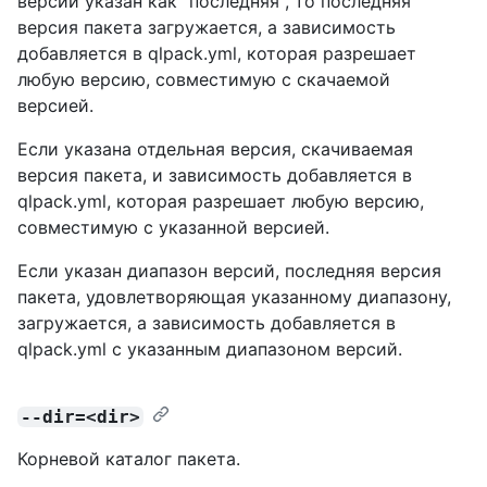
версий указан как "последняя", то последняя
версия пакета загружается, а зависимость
добавляется в qlpack.yml, которая разрешает
любую версию, совместимую с скачаемой
версией.
Если указана отдельная версия, скачиваемая
версия пакета, и зависимость добавляется в
qlpack.yml, которая разрешает любую версию,
совместимую с указанной версией.
Если указан диапазон версий, последняя версия
пакета, удовлетворяющая указанному диапазону,
загружается, а зависимость добавляется в
qlpack.yml с указанным диапазоном версий.
--dir=<dir>
Корневой каталог пакета.