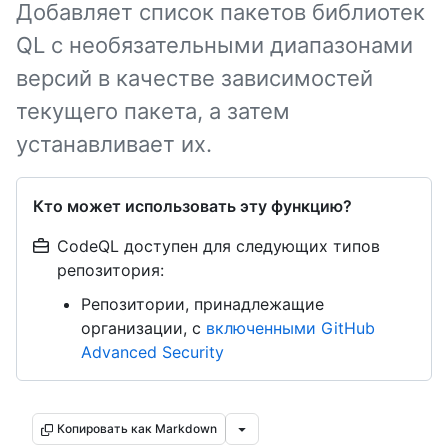
Добавляет список пакетов библиотек
QL с необязательными диапазонами
версий в качестве зависимостей
текущего пакета, а затем
устанавливает их.
Кто может использовать эту функцию?
CodeQL доступен для следующих типов
репозитория:
Репозитории, принадлежащие
организации, с
включенными GitHub
Advanced Security
Копировать как Markdown