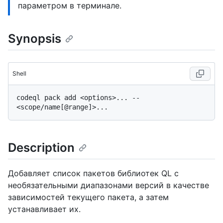
параметром в терминале.
Synopsis
Shell
codeql pack add <options>... -- 
Description
Добавляет список пакетов библиотек QL с
необязательными диапазонами версий в качестве
зависимостей текущего пакета, а затем
устанавливает их.