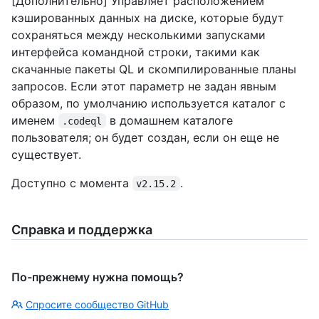
[Дополнительно] Управляет расположением
кэшированных данных на диске, которые будут
сохраняться между несколькими запусками
интерфейса командной строки, такими как
скачанные пакеты QL и скомпилированные планы
запросов. Если этот параметр не задан явным
образом, по умолчанию используется каталог с
именем
в домашнем каталоге
.codeql
пользователя; он будет создан, если он еще не
существует.
Доступно с момента
.
v2.15.2
Справка и поддержка
По-прежнему нужна помощь?
Спросите сообщество GitHub