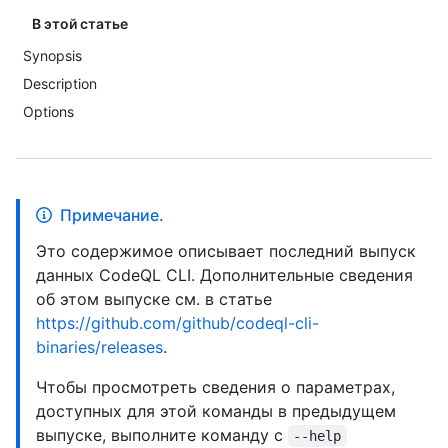
В этой статье
Synopsis
Description
Options
Примечание.
Это содержимое описывает последний выпуск
данных CodeQL CLI. Дополнительные сведения
об этом выпуске см. в статье
https://github.com/github/codeql-cli-
binaries/releases
.
Чтобы просмотреть сведения о параметрах,
доступных для этой команды в предыдущем
выпуске, выполните команду с
--help