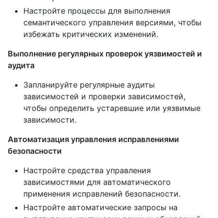
Настройте процессы для выполнения
семантического управления версиями, чтобы
избежать критических изменений.
Выполнение регулярных проверок уязвимостей и
аудита
Запланируйте регулярные аудиты
зависимостей и проверки зависимостей,
чтобы определить устаревшие или уязвимые
зависимости.
Автоматизация управления исправлениями
безопасности
Настройте средства управления
зависимостями для автоматического
применения исправлений безопасности.
Настройте автоматические запросы на