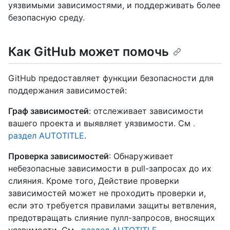
уязвимыми зависимостями, и поддерживать более
безопасную среду.
Как GitHub может помочь
GitHub предоставляет функции безопасности для
поддержания зависимостей:
Граф зависимостей
: отслеживает зависимости
вашего проекта и выявляет уязвимости. См
.
раздел AUTOTITLE
.
Проверка зависимостей
: Обнаруживает
небезопасные зависимости в pull-запросах до их
слияния. Кроме того, Действие проверки
зависимостей может не проходить проверки и,
если это требуется правилами защиты ветвления,
предотвращать слияние пулл-запросов, вносящих