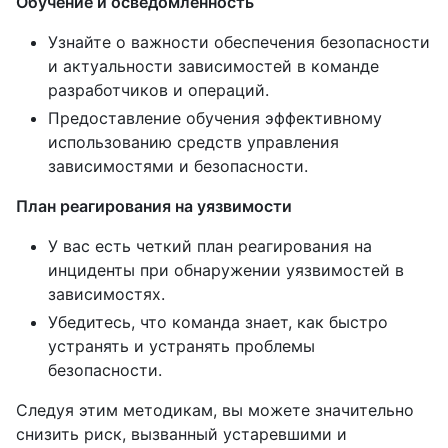
Обучение и осведомленность
Узнайте о важности обеспечения безопасности
и актуальности зависимостей в команде
разработчиков и операций.
Предоставление обучения эффективному
использованию средств управления
зависимостями и безопасности.
План реагирования на уязвимости
У вас есть четкий план реагирования на
инциденты при обнаружении уязвимостей в
зависимостях.
Убедитесь, что команда знает, как быстро
устранять и устранять проблемы
безопасности.
Следуя этим методикам, вы можете значительно
снизить риск, вызванный устаревшими и