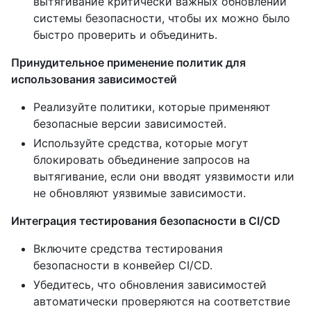
вытягивание критически важных обновлений
системы безопасности, чтобы их можно было
быстро проверить и объединить.
Принудительное применение политик для
использования зависимостей
Реализуйте политики, которые применяют
безопасные версии зависимостей.
Используйте средства, которые могут
блокировать объединение запросов на
вытягивание, если они вводят уязвимости или
не обновляют уязвимые зависимости.
Интеграция тестирования безопасности в CI/CD
Включите средства тестирования
безопасности в конвейер CI/CD.
Убедитесь, что обновления зависимостей
автоматически проверяются на соответствие