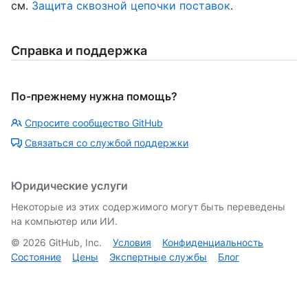
см.
Защита сквозной цепочки поставок
.
Справка и поддержка
По-прежнему нужна помощь?
Спросите сообщество GitHub
Связаться со службой поддержки
Юридические услуги
Некоторые из этих содержимого могут быть переведены
на компьютер или ИИ.
©
2026
GitHub, Inc.
Условия
Конфиденциальность
Состояние
Цены
Экспертные службы
Блог