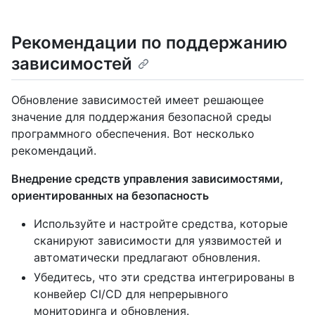
Рекомендации по поддержанию
зависимостей
Обновление зависимостей имеет решающее
значение для поддержания безопасной среды
программного обеспечения. Вот несколько
рекомендаций.
Внедрение средств управления зависимостями,
ориентированных на безопасность
Используйте и настройте средства, которые
сканируют зависимости для уязвимостей и
автоматически предлагают обновления.
Убедитесь, что эти средства интегрированы в
конвейер CI/CD для непрерывного
мониторинга и обновления.