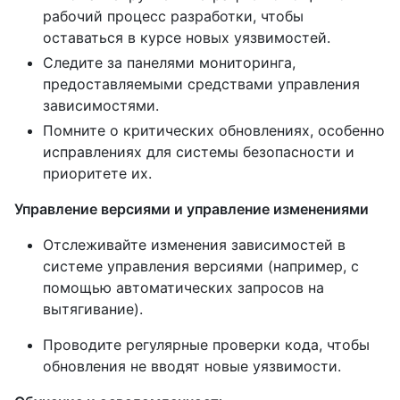
рабочий процесс разработки, чтобы
оставаться в курсе новых уязвимостей.
Следите за панелями мониторинга,
предоставляемыми средствами управления
зависимостями.
Помните о критических обновлениях, особенно
исправлениях для системы безопасности и
приоритете их.
Управление версиями и управление изменениями
Отслеживайте изменения зависимостей в
системе управления версиями (например, с
помощью автоматических запросов на
вытягивание).
Проводите регулярные проверки кода, чтобы
обновления не вводят новые уязвимости.