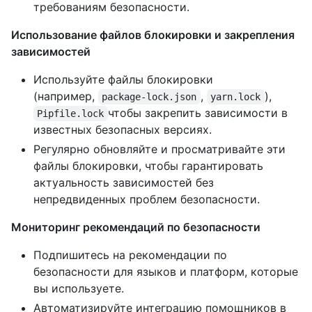
требованиям безопасности.
Использование файлов блокировки и закрепления
зависимостей
Используйте файлы блокировки
(например,
,
),
package-lock.json
yarn.lock
чтобы закрепить зависимости в
Pipfile.lock
известных безопасных версиях.
Регулярно обновляйте и просматривайте эти
файлы блокировки, чтобы гарантировать
актуальность зависимостей без
непредвиденных проблем безопасности.
Мониторинг рекомендаций по безопасности
Подпишитесь на рекомендации по
безопасности для языков и платформ, которые
вы используете.
Автоматизируйте интеграцию помощников в