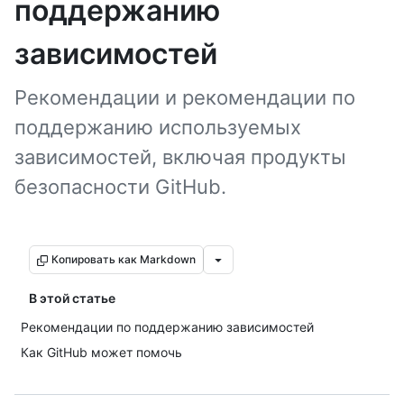
поддержанию
зависимостей
Рекомендации и рекомендации по
поддержанию используемых
зависимостей, включая продукты
безопасности GitHub.
Копировать как Markdown
В этой статье
Рекомендации по поддержанию зависимостей
Как GitHub может помочь