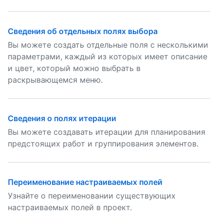
Сведения об отдельных полях выбора
Вы можете создать отдельные поля с несколькими
параметрами, каждый из которых имеет описание
и цвет, который можно выбрать в
раскрывающемся меню.
Сведения о полях итерации
Вы можете создавать итерации для планирования
предстоящих работ и группирования элементов.
Переименование настраиваемых полей
Узнайте о переименовании существующих
настраиваемых полей в проект.