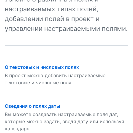
настраиваемых типах полей,
добавлении полей в проект и
управлении настраиваемыми полями.
О текстовых и числовых полях
В проект можно добавить настраиваемые
текстовые и числовые поля.
Сведения о полях даты
Вы можете создавать настраиваемые поля дат,
которые можно задать, введя дату или используя
календарь.