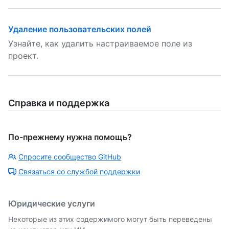
Удаление пользовательских полей
Узнайте, как удалить настраиваемое поле из
проект.
Справка и поддержка
По-прежнему нужна помощь?
Спросите сообщество GitHub
Связаться со службой поддержки
Юридические услуги
Некоторые из этих содержимого могут быть переведены