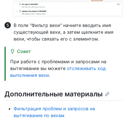
В поле "Фильтр вехи" начните вводить имя
существующей вехи, а затем щелкните имя
вехи, чтобы связать его с элементом.
Совет
При работе с проблемами и запросами на
вытягивание вы можете
отслеживать ход
выполнения вехи
.
Дополнительные материалы
Фильтрация проблем и запросов на
вытягивание по вехам