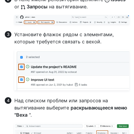
or
Запросы
на вытягивание.
Установите флажок рядом с элементами,
которые требуется связать с вехой.
Над списком проблем или запросов на
вытягивание выберите
раскрывающееся меню
"Веха
".