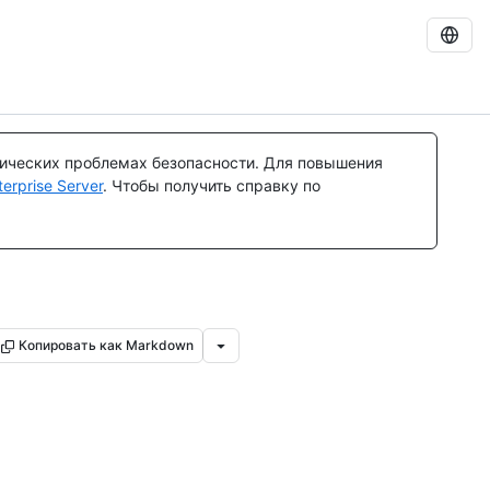
тических проблемах безопасности. Для повышения
rprise Server
. Чтобы получить справку по
Копировать как Markdown