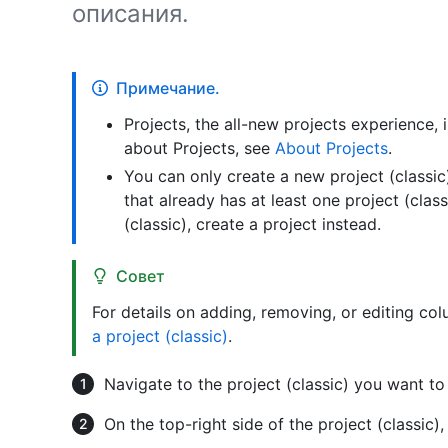
описания.
Примечание.
Projects, the all-new projects experience, 
about Projects, see
About Projects
.
You can only create a new project (classic)
that already has at least one project (class
(classic), create a project instead.
Совет
For details on adding, removing, or editing col
a project (classic)
.
Navigate to the project (classic) you want to 
On the top-right side of the project (classic),