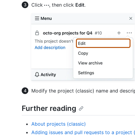
Click
, then click
Edit
.
Modify the project (classic) name and descri
Further reading
About projects (classic)
Adding issues and pull requests to a project (