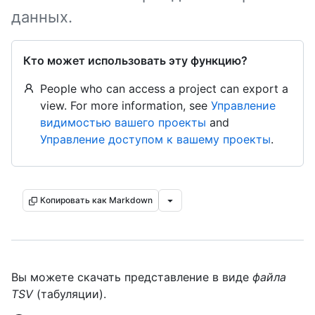
данных.
Кто может использовать эту функцию?
People who can access a project can export a
view. For more information, see
Управление
видимостью вашего проекты
and
Управление доступом к вашему проекты
.
Копировать как Markdown
Вы можете скачать представление в виде
файла
TSV
(табуляции).