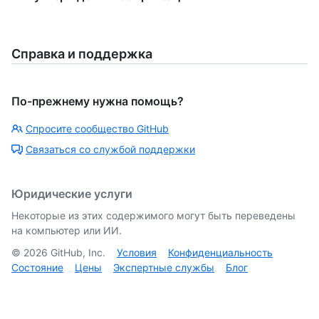
Справка и поддержка
По-прежнему нужна помощь?
Спросите сообщество GitHub
Связаться со службой поддержки
Юридические услуги
Некоторые из этих содержимого могут быть переведены
на компьютер или ИИ.
©
2026
GitHub, Inc.
Условия
Конфиденциальность
Состояние
Цены
Экспертные службы
Блог