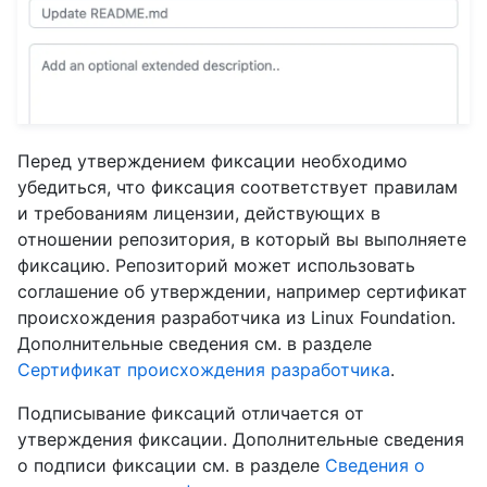
Перед утверждением фиксации необходимо
убедиться, что фиксация соответствует правилам
и требованиям лицензии, действующих в
отношении репозитория, в который вы выполняете
фиксацию. Репозиторий может использовать
соглашение об утверждении, например сертификат
происхождения разработчика из Linux Foundation.
Дополнительные сведения см. в разделе
Сертификат происхождения разработчика
.
Подписывание фиксаций отличается от
утверждения фиксации. Дополнительные сведения
о подписи фиксации см. в разделе
Сведения о