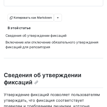
Копировать как Markdown
В этой статье
Сведения об утверждении фиксаций
Включение или отключение обязательного утверждения
фиксаций для репозитория
Сведения об утверждении
фиксаций
Утверждение фиксаций позволяет пользователям
утверждать, что фиксация соответствует
правилам и требованиям лицензии, которые