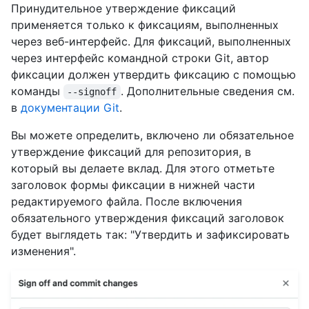
Принудительное утверждение фиксаций
применяется только к фиксациям, выполненных
через веб-интерфейс. Для фиксаций, выполненных
через интерфейс командной строки Git, автор
фиксации должен утвердить фиксацию с помощью
команды
. Дополнительные сведения см.
--signoff
в
документации Git
.
Вы можете определить, включено ли обязательное
утверждение фиксаций для репозитория, в
который вы делаете вклад. Для этого отметьте
заголовок формы фиксации в нижней части
редактируемого файла. После включения
обязательного утверждения фиксаций заголовок
будет выглядеть так: "Утвердить и зафиксировать
изменения".