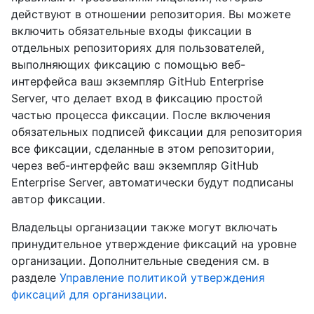
действуют в отношении репозитория. Вы можете
включить обязательные входы фиксации в
отдельных репозиториях для пользователей,
выполняющих фиксацию с помощью веб-
интерфейса ваш экземпляр GitHub Enterprise
Server, что делает вход в фиксацию простой
частью процесса фиксации. После включения
обязательных подписей фиксации для репозитория
все фиксации, сделанные в этом репозитории,
через веб-интерфейс ваш экземпляр GitHub
Enterprise Server, автоматически будут подписаны
автор фиксации.
Владельцы организации также могут включать
принудительное утверждение фиксаций на уровне
организации. Дополнительные сведения см. в
разделе
Управление политикой утверждения
фиксаций для организации
.