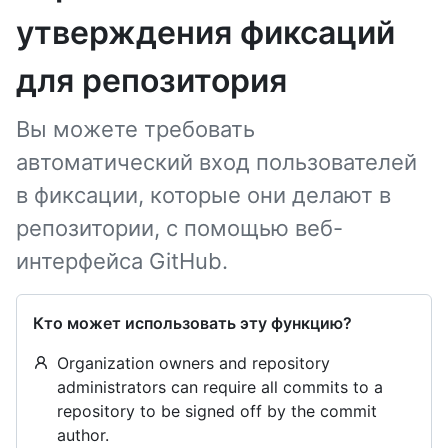
утверждения фиксаций
для репозитория
Вы можете требовать
автоматический вход пользователей
в фиксации, которые они делают в
репозитории, с помощью веб-
интерфейса GitHub.
Кто может использовать эту функцию?
Organization owners and repository
administrators can require all commits to a
repository to be signed off by the commit
author.