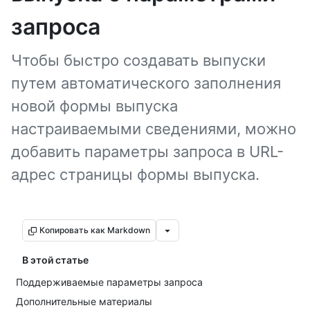
запроса
Чтобы быстро создавать выпуски
путем автоматического заполнения
новой формы выпуска
настраиваемыми сведениями, можно
добавить параметры запроса в URL-
адрес страницы формы выпуска.
Копировать как Markdown
В этой статье
Поддерживаемые параметры запроса
Дополнительные материалы