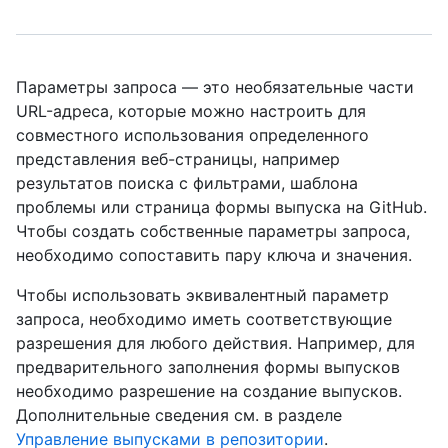
Параметры запроса — это необязательные части
URL-адреса, которые можно настроить для
совместного использования определенного
представления веб-страницы, например
результатов поиска с фильтрами, шаблона
проблемы или страница формы выпуска на GitHub.
Чтобы создать собственные параметры запроса,
необходимо сопоставить пару ключа и значения.
Чтобы использовать эквивалентный параметр
запроса, необходимо иметь соответствующие
разрешения для любого действия. Например, для
предварительного заполнения формы выпусков
необходимо разрешение на создание выпусков.
Дополнительные сведения см. в разделе
Управление выпусками в репозитории
.