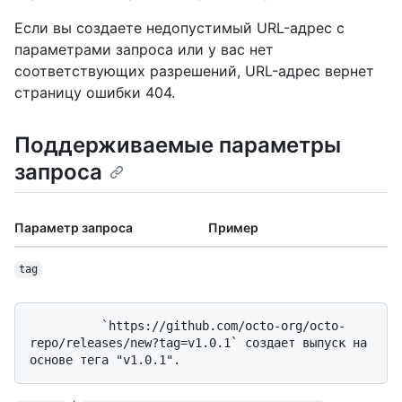
Если вы создаете недопустимый URL-адрес с
параметрами запроса или у вас нет
соответствующих разрешений, URL-адрес вернет
страницу ошибки 404.
Поддерживаемые параметры
запроса
Параметр запроса
Пример
tag
          `https://github.com/octo-org/octo-
repo/releases/new?tag=v1.0.1` создает выпуск на 