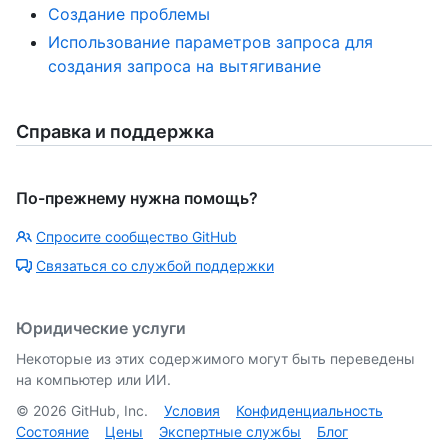
Создание проблемы
Использование параметров запроса для
создания запроса на вытягивание
Справка и поддержка
По-прежнему нужна помощь?
Спросите сообщество GitHub
Связаться со службой поддержки
Юридические услуги
Некоторые из этих содержимого могут быть переведены
на компьютер или ИИ.
©
2026
GitHub, Inc.
Условия
Конфиденциальность
Состояние
Цены
Экспертные службы
Блог