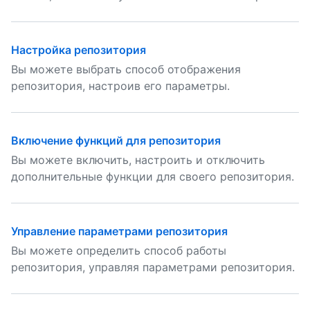
Настройка репозитория
Вы можете выбрать способ отображения
репозитория, настроив его параметры.
Включение функций для репозитория
Вы можете включить, настроить и отключить
дополнительные функции для своего репозитория.
Управление параметрами репозитория
Вы можете определить способ работы
репозитория, управляя параметрами репозитория.