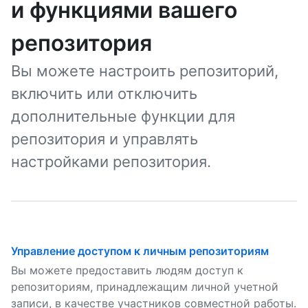
и функциями вашего
репозитория
Вы можете настроить репозиторий,
включить или отключить
дополнительные функции для
репозитория и управлять
настройками репозитория.
Управление доступом к личным репозиториям
Вы можете предоставить людям доступ к
репозиториям, принадлежащим личной учетной
записи, в качестве участников совместной работы.