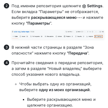
Под именем репозитория щелкните
Settings
.
Если вкладка "Параметры" не отображается,
выберите
раскрывающееся меню
и нажмите
кнопку
"Параметры
".
В нижней части страницы в разделе "Зона
опасности" нажмите кнопку
"Передача
".
Прочитайте сведения о передаче репозитория,
а затем в разделе "Новый владелец" выберите
способ указания нового владельца.
Чтобы выбрать одну из организаций,
выберите
одну из моих организаций
.
Выберите раскрывающееся меню и
щелкните организацию.