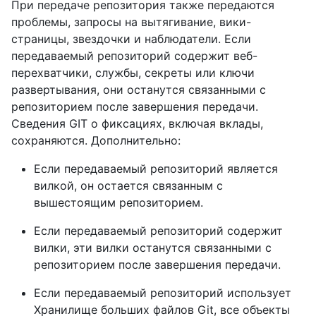
При передаче репозитория также передаются
проблемы, запросы на вытягивание, вики-
страницы, звездочки и наблюдатели. Если
передаваемый репозиторий содержит веб-
перехватчики, службы, секреты или ключи
развертывания, они останутся связанными с
репозиторием после завершения передачи.
Сведения GIT о фиксациях, включая вклады,
сохраняются. Дополнительно:
Если передаваемый репозиторий является
вилкой, он остается связанным с
вышестоящим репозиторием.
Если передаваемый репозиторий содержит
вилки, эти вилки останутся связанными с
репозиторием после завершения передачи.
Если передаваемый репозиторий использует
Хранилище больших файлов Git, все объекты