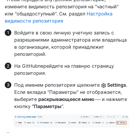
измените видимость репозитория на "частный"
или "общедоступный". См. раздел
Настройка
видимости репозитория
Войдите в свою личную учетную запись с
разрешениями администратора или владельца
в организации, которой принадлежит
репозиторий.
На GitHubперейдите на главную страницу
репозитория.
Под именем репозитория щелкните
Settings
.
Если вкладка "Параметры" не отображается,
выберите
раскрывающееся меню
и нажмите
кнопку
"Параметры
".