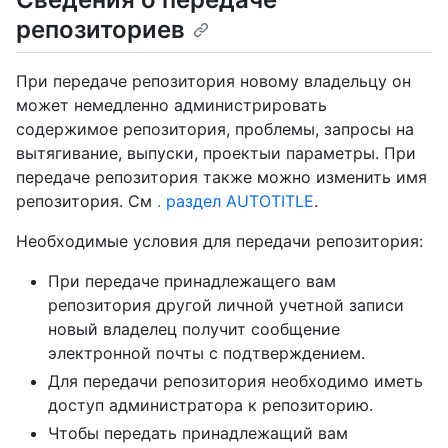
репозиториев
При передаче репозитория новому владельцу он
может немедленно администрировать
содержимое репозитория, проблемы, запросы на
вытягивание, выпуски, проектыи параметры. При
передаче репозитория также можно изменить имя
репозитория. См
. раздел AUTOTITLE
.
Необходимые условия для передачи репозитория:
При передаче принадлежащего вам
репозитория другой личной учетной записи
новый владелец получит сообщение
электронной почты с подтверждением.
Для передачи репозитория необходимо иметь
доступ администратора к репозиторию.
Чтобы передать принадлежащий вам