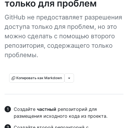
только для проблем
GitHub не предоставляет разрешения
доступа только для проблем, но это
можно сделать с помощью второго
репозитория, содержащего только
проблемы.
Копировать как Markdown
Создайте
частный
репозиторий для
размещения исходного кода из проекта.
Создайте второй репозиторий с