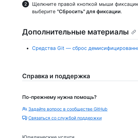
Щелкните правой кнопкой мыши фиксацию,
выберите
"Сбросить" для фиксации
.
Дополнительные материалы
Средства Git — сброс демисифицированн
Справка и поддержка
По-прежнему нужна помощь?
Задайте вопрос в сообществе GitHub
Связаться со службой поддержки
Юридические услуги