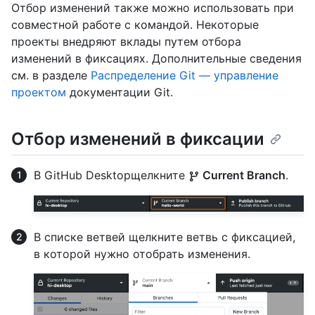
Отбор изменений также можно использовать при
совместной работе с командой. Некоторые
проекты внедряют вклады путем отбора
изменений в фиксациях. Дополнительные сведения
см. в разделе
Распределение Git — управление
проектом
документации Git.
Отбор изменений в фиксации
В GitHub Desktopщелкните
Current Branch
.
В списке ветвей щелкните ветвь с фиксацией,
в которой нужно отобрать изменения.