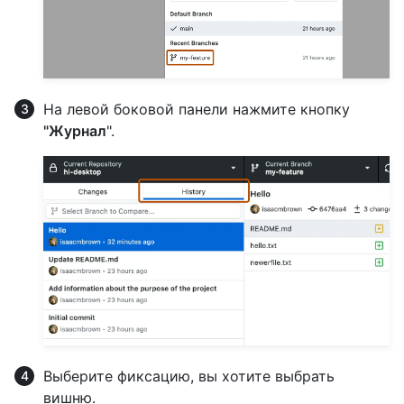
На левой боковой панели нажмите кнопку
"Журнал
".
Выберите фиксацию, вы хотите выбрать
вишню.