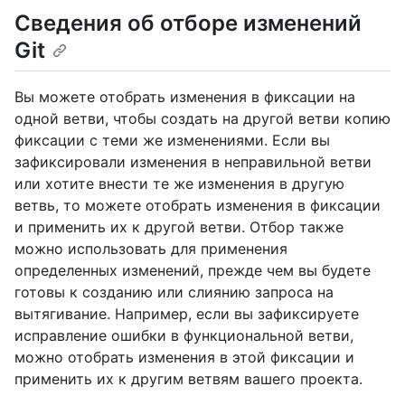
Сведения об отборе изменений
Git
Вы можете отобрать изменения в фиксации на
одной ветви, чтобы создать на другой ветви копию
фиксации с теми же изменениями. Если вы
зафиксировали изменения в неправильной ветви
или хотите внести те же изменения в другую
ветвь, то можете отобрать изменения в фиксации
и применить их к другой ветви. Отбор также
можно использовать для применения
определенных изменений, прежде чем вы будете
готовы к созданию или слиянию запроса на
вытягивание. Например, если вы зафиксируете
исправление ошибки в функциональной ветви,
можно отобрать изменения в этой фиксации и
применить их к другим ветвям вашего проекта.