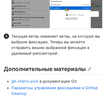
Текущая ветвь изменяет ветвь, на которую вы
выбрали фиксацию. Теперь вы можете
отправить вишню выбранной фиксации в
удаленный репозиторий.
Дополнительные материалы
git-cherry-pick
в документации Git
Параметры управления фиксациями в GitHub
Desktop