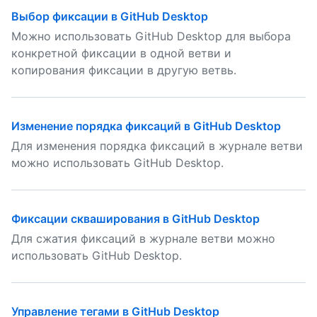
Выбор фиксации в GitHub Desktop
Можно использовать GitHub Desktop для выбора
конкретной фиксации в одной ветви и
копирования фиксации в другую ветвь.
Изменение порядка фиксаций в GitHub Desktop
Для изменения порядка фиксаций в журнале ветви
можно использовать GitHub Desktop.
Фиксации скваширования в GitHub Desktop
Для сжатия фиксаций в журнале ветви можно
использовать GitHub Desktop.
Управление тегами в GitHub Desktop