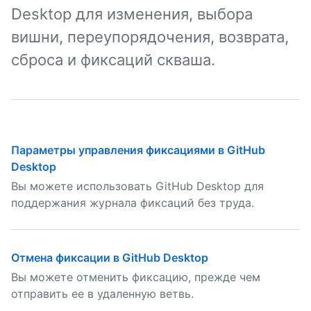
Desktop для изменения, выбора
вишни, переупорядочения, возврата,
сброса и фиксаций скваша.
Параметры управления фиксациями в GitHub
Desktop
Вы можете использовать GitHub Desktop для
поддержания журнала фиксаций без труда.
Отмена фиксации в GitHub Desktop
Вы можете отменить фиксацию, прежде чем
отправить ее в удаленную ветвь.