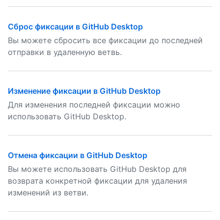
Сброс фиксации в GitHub Desktop
Вы можете сбросить все фиксации до последней
отправки в удаленную ветвь.
Изменение фиксации в GitHub Desktop
Для изменения последней фиксации можно
использовать GitHub Desktop.
Отмена фиксации в GitHub Desktop
Вы можете использовать GitHub Desktop для
возврата конкретной фиксации для удаления
изменений из ветви.