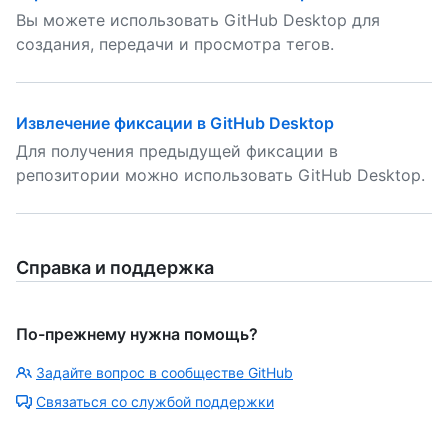
Вы можете использовать GitHub Desktop для
создания, передачи и просмотра тегов.
Извлечение фиксации в GitHub Desktop
Для получения предыдущей фиксации в
репозитории можно использовать GitHub Desktop.
Справка и поддержка
По-прежнему нужна помощь?
Задайте вопрос в сообществе GitHub
Связаться со службой поддержки