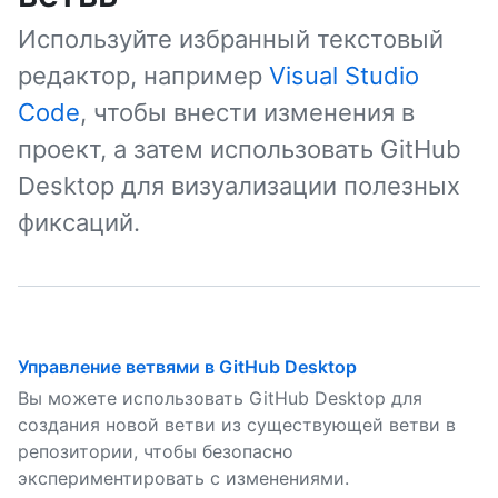
Используйте избранный текстовый
редактор, например
Visual Studio
Code
, чтобы внести изменения в
проект, а затем использовать GitHub
Desktop для визуализации полезных
фиксаций.
Управление ветвями в GitHub Desktop
Вы можете использовать GitHub Desktop для
создания новой ветви из существующей ветви в
репозитории, чтобы безопасно
экспериментировать с изменениями.