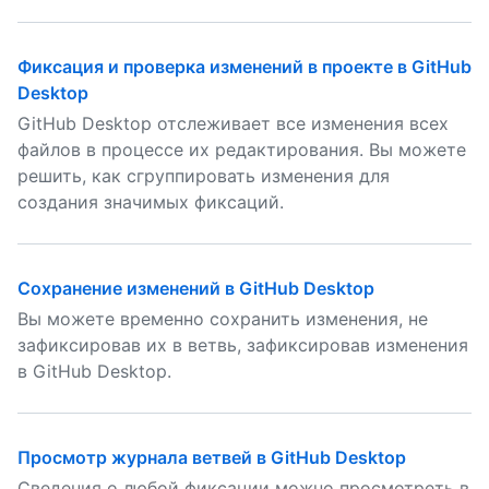
Фиксация и проверка изменений в проекте в GitHub
Desktop
GitHub Desktop отслеживает все изменения всех
файлов в процессе их редактирования. Вы можете
решить, как сгруппировать изменения для
создания значимых фиксаций.
Сохранение изменений в GitHub Desktop
Вы можете временно сохранить изменения, не
зафиксировав их в ветвь, зафиксировав изменения
в GitHub Desktop.
Просмотр журнала ветвей в GitHub Desktop
Сведения о любой фиксации можно просмотреть в