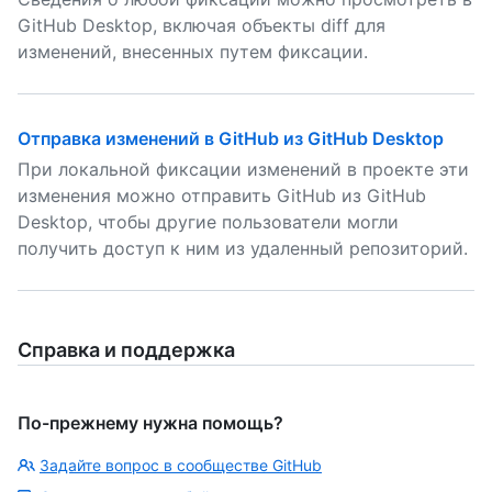
GitHub Desktop, включая объекты diff для
изменений, внесенных путем фиксации.
Отправка изменений в GitHub из GitHub Desktop
При локальной фиксации изменений в проекте эти
изменения можно отправить GitHub из GitHub
Desktop, чтобы другие пользователи могли
получить доступ к ним из удаленный репозиторий.
Справка и поддержка
По-прежнему нужна помощь?
Задайте вопрос в сообществе GitHub