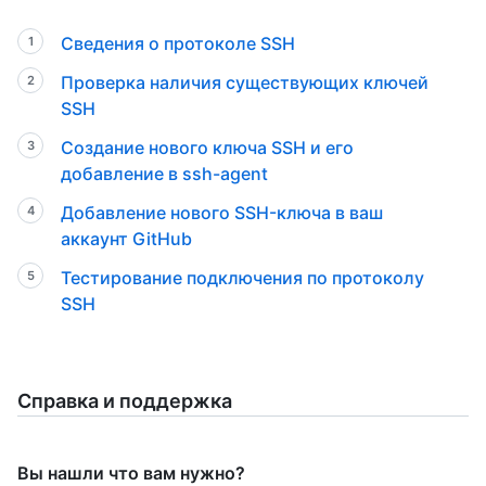
Сведения о протоколе SSH
Проверка наличия существующих ключей
SSH
Создание нового ключа SSH и его
добавление в ssh-agent
Добавление нового SSH-ключа в ваш
аккаунт GitHub
Тестирование подключения по протоколу
SSH
Справка и поддержка
Вы нашли что вам нужно?