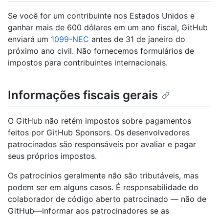
Se você for um contribuinte nos Estados Unidos e
ganhar mais de 600 dólares em um ano fiscal, GitHub
enviará um
1099-NEC
antes de 31 de janeiro do
próximo ano civil. Não fornecemos formulários de
impostos para contribuintes internacionais.
Informações fiscais gerais
O GitHub não retém impostos sobre pagamentos
feitos por GitHub Sponsors. Os desenvolvedores
patrocinados são responsáveis por avaliar e pagar
seus próprios impostos.
Os patrocínios geralmente não são tributáveis, mas
podem ser em alguns casos. É responsabilidade do
colaborador de código aberto patrocinado — não de
GitHub—informar aos patrocinadores se as