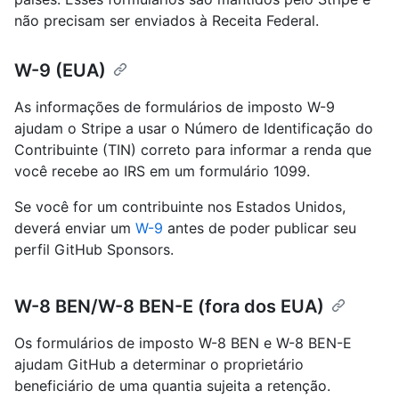
não precisam ser enviados à Receita Federal.
W-9 (EUA)
As informações de formulários de imposto W-9
ajudam o Stripe a usar o Número de Identificação do
Contribuinte (TIN) correto para informar a renda que
você recebe ao IRS em um formulário 1099.
Se você for um contribuinte nos Estados Unidos,
deverá enviar um
W-9
antes de poder publicar seu
perfil GitHub Sponsors.
W-8 BEN/W-8 BEN-E (fora dos EUA)
Os formulários de imposto W-8 BEN e W-8 BEN-E
ajudam GitHub a determinar o proprietário
beneficiário de uma quantia sujeita a retenção.