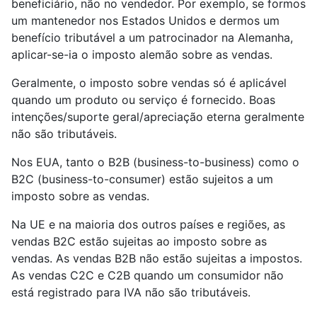
beneficiário, não no vendedor. Por exemplo, se formos
um mantenedor nos Estados Unidos e dermos um
benefício tributável a um patrocinador na Alemanha,
aplicar-se-ia o imposto alemão sobre as vendas.
Geralmente, o imposto sobre vendas só é aplicável
quando um produto ou serviço é fornecido. Boas
intenções/suporte geral/apreciação eterna geralmente
não são tributáveis.
Nos EUA, tanto o B2B (business-to-business) como o
B2C (business-to-consumer) estão sujeitos a um
imposto sobre as vendas.
Na UE e na maioria dos outros países e regiões, as
vendas B2C estão sujeitas ao imposto sobre as
vendas. As vendas B2B não estão sujeitas a impostos.
As vendas C2C e C2B quando um consumidor não
está registrado para IVA não são tributáveis.