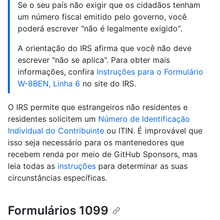
Se o seu país não exigir que os cidadãos tenham
um número fiscal emitido pelo governo, você
poderá escrever "não é legalmente exigido".
A orientação do IRS afirma que você não deve
escrever "não se aplica". Para obter mais
informações, confira
Instruções para o Formulário
W-8BEN, Linha 6
no site do IRS.
O IRS permite que estrangeiros não residentes e
residentes solicitem um
Número de Identificação
Individual do Contribuinte
ou ITIN. É improvável que
isso seja necessário para os mantenedores que
recebem renda por meio de GitHub Sponsors, mas
leia todas as
instruções
para determinar as suas
circunstâncias específicas.
Formulários 1099