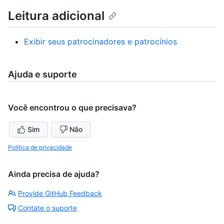
Leitura adicional
Exibir seus patrocinadores e patrocínios
Ajuda e suporte
Você encontrou o que precisava?
Sim
Não
Política de privacidade
Ainda precisa de ajuda?
Provide GitHub Feedback
Contate o suporte