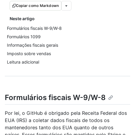
Copiar como Markdown
Neste artigo
Formulários fiscais W-9/W-8
Formulários 1099
Informações fiscais gerais
Imposto sobre vendas
Leitura adicional
Formulários fiscais W-9/W-8
Por lei, o GitHub é obrigado pela Receita Federal dos
EUA (IRS) a coletar dados fiscais de todos os
mantenedores tanto dos EUA quanto de outros
países. Esses formulários são mantidos pelo Stripe e