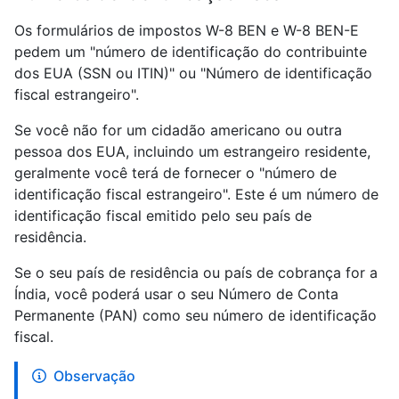
Os formulários de impostos W-8 BEN e W-8 BEN-E
pedem um "número de identificação do contribuinte
dos EUA (SSN ou ITIN)" ou "Número de identificação
fiscal estrangeiro".
Se você não for um cidadão americano ou outra
pessoa dos EUA, incluindo um estrangeiro residente,
geralmente você terá de fornecer o "número de
identificação fiscal estrangeiro". Este é um número de
identificação fiscal emitido pelo seu país de
residência.
Se o seu país de residência ou país de cobrança for a
Índia, você poderá usar o seu Número de Conta
Permanente (PAN) como seu número de identificação
fiscal.
Observação