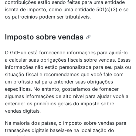
contribuições estão sendo feitas para uma entidade
isenta de imposto, como uma entidade 501(c)(3) e se
os patrocínios podem ser tributáveis.
Imposto sobre vendas
O GitHub está fornecendo informações para ajudá-lo
a calcular suas obrigações fiscais sobre vendas. Essas
informações não estão personalizada para seu país ou
situação fiscal e recomendamos que você fale com
um profissional para entender suas obrigações
específicas. No entanto, gostaríamos de fornecer
algumas informações de alto nível para ajudar você a
entender os princípios gerais do imposto sobre
vendas digitais.
Na maioria dos países, o imposto sobre vendas para
transações digitais baseia-se na localização do