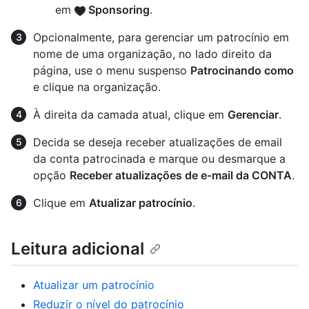
em
Sponsoring
.
Opcionalmente, para gerenciar um patrocínio em
nome de uma organização, no lado direito da
página, use o menu suspenso
Patrocinando como
e clique na organização.
À direita da camada atual, clique em
Gerenciar
.
Decida se deseja receber atualizações de email
da conta patrocinada e marque ou desmarque a
opção
Receber atualizações de e-mail da CONTA
.
Clique em
Atualizar patrocínio
.
Leitura adicional
Atualizar um patrocínio
Reduzir o nível do patrocínio