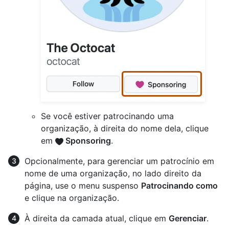
Se você estiver patrocinando uma
organização, à direita do nome dela, clique
em
Sponsoring
.
Opcionalmente, para gerenciar um patrocínio em
nome de uma organização, no lado direito da
página, use o menu suspenso
Patrocinando como
e clique na organização.
À direita da camada atual, clique em
Gerenciar
.