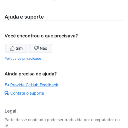
Ajuda e suporte
Você encontrou o que precisava?
Sim
Não
Política de privacidade
Ainda precisa de ajuda?
Provide GitHub Feedback
Contate o suporte
Legal
Parte desse conteúdo pode ser traduzida por computador ou
IA.