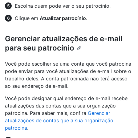
Escolha quem pode ver o seu patrocínio.
Clique em
Atualizar patrocínio
.
Gerenciar atualizações de e-mail
para seu patrocínio
Você pode escolher se uma conta que você patrocina
pode enviar para você atualizações de e-mail sobre o
trabalho deles. A conta patrocinada não terá acesso
ao seu endereço de e-mail.
Você pode designar qual endereço de e-mail recebe
atualizações das contas que a sua organização
patrocina. Para saber mais, confira
Gerenciar
atualizações de contas que a sua organização
patrocina
.