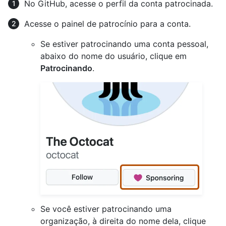
No GitHub, acesse o perfil da conta patrocinada.
Acesse o painel de patrocínio para a conta.
Se estiver patrocinando uma conta pessoal,
abaixo do nome do usuário, clique em
Patrocinando
.
Se você estiver patrocinando uma
organização, à direita do nome dela, clique