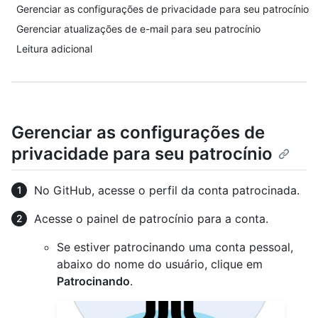
Gerenciar as configurações de privacidade para seu patrocínio
Gerenciar atualizações de e-mail para seu patrocínio
Leitura adicional
Gerenciar as configurações de
privacidade para seu patrocínio
No GitHub, acesse o perfil da conta patrocinada.
Acesse o painel de patrocínio para a conta.
Se estiver patrocinando uma conta pessoal,
abaixo do nome do usuário, clique em
Patrocinando
.