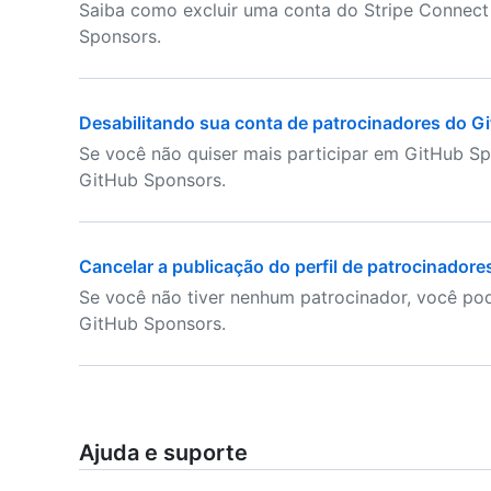
Saiba como excluir uma conta do Stripe Connect
Sponsors.
Desabilitando sua conta de patrocinadores do G
Se você não quiser mais participar em GitHub Sp
GitHub Sponsors.
Cancelar a publicação do perfil de patrocinador
Se você não tiver nenhum patrocinador, você pod
GitHub Sponsors.
Ajuda e suporte