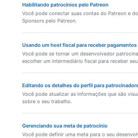
Habilitando patrocínios pelo Patreon
Você pode conectar suas contas do Patreon e do
Sponsors pelo Patreon.
Usando um host fiscal para receber pagamentos
Você pode se tornar um desenvolvedor patrocina
escolher um intermediário fiscal para receber s
Editando os detalhes do perfil para patrocinado
Você pode atualizar as informações que são visu
sobre o seu trabalho.
Gerenciando sua meta de patrocínio
Você pode definir uma meta para o seu desenvol