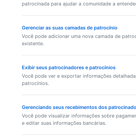
patrocinada para ajudar a comunidade a entender
Gerenciar as suas camadas de patrocínio
Você pode adicionar uma nova camada de patrocí
existente.
Exibir seus patrocinadores e patrocínios
Você pode ver e exportar informações detalhadas
patrocínios.
Gerenciando seus recebimentos dos patrocinad
Você pode visualizar informações sobre pagamen
e editar suas informações bancárias.