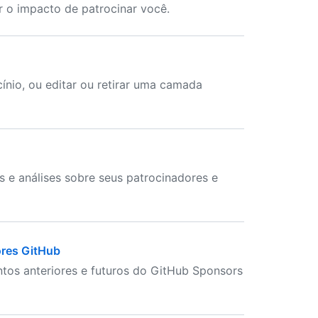
 o impacto de patrocinar você.
nio, ou editar ou retirar uma camada
 e análises sobre seus patrocinadores e
ores GitHub
tos anteriores e futuros do GitHub Sponsors