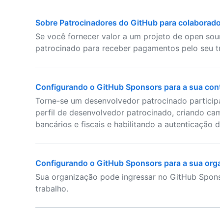
Sobre Patrocinadores do GitHub para colaborado
Se você fornecer valor a um projeto de open sou
patrocinado para receber pagamentos pelo seu t
Configurando o GitHub Sponsors para a sua con
Torne-se um desenvolvedor patrocinado partici
perfil de desenvolvedor patrocinado, criando ca
bancários e fiscais e habilitando a autenticação 
Configurando o GitHub Sponsors para a sua org
Sua organização pode ingressar no GitHub Spon
trabalho.