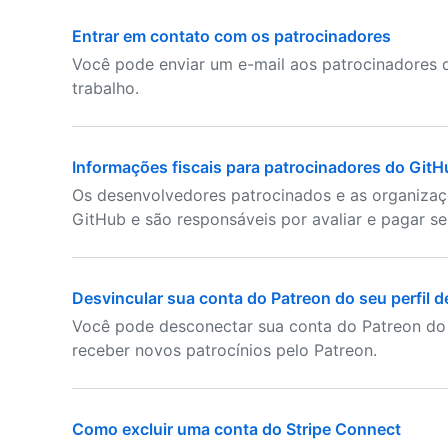
Entrar em contato com os patrocinadores
Você pode enviar um e-mail aos patrocinadores q
trabalho.
Informações fiscais para patrocinadores do GitH
Os desenvolvedores patrocinados e as organizaç
GitHub e são responsáveis por avaliar e pagar se
Desvincular sua conta do Patreon do seu perfil 
Você pode desconectar sua conta do Patreon do 
receber novos patrocínios pelo Patreon.
Como excluir uma conta do Stripe Connect