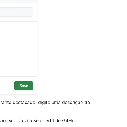
rante destacado, digite uma descrição do
ão exibidos no seu perfil de GitHub