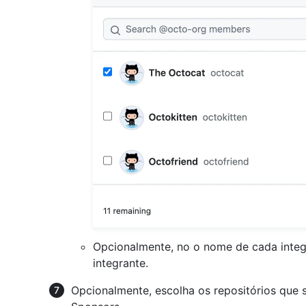
Opcionalmente, no o nome de cada integ
integrante.
Opcionalmente, escolha os repositórios que s