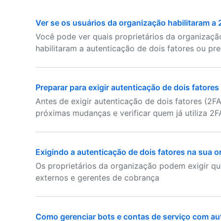
Ver se os usuários da organização habilitaram a
Você pode ver quais proprietários da organizaç
habilitaram a autenticação de dois fatores ou pre
Preparar para exigir autenticação de dois fatore
Antes de exigir autenticação de dois fatores (2FA)
próximas mudanças e verificar quem já utiliza 2F
Exigindo a autenticação de dois fatores na sua 
Os proprietários da organização podem exigir q
externos e gerentes de cobrança
Como gerenciar bots e contas de serviço com aut