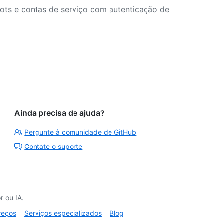
ots e contas de serviço com autenticação de
Ainda precisa de ajuda?
Pergunte à comunidade de GitHub
Contate o suporte
 ou IA.
reços
Serviços especializados
Blog