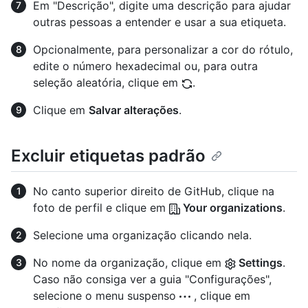
Em "Descrição", digite uma descrição para ajudar
outras pessoas a entender e usar a sua etiqueta.
Opcionalmente, para personalizar a cor do rótulo,
edite o número hexadecimal ou, para outra
seleção aleatória, clique em
.
Clique em
Salvar alterações
.
Excluir etiquetas padrão
No canto superior direito de GitHub, clique na
foto de perfil e clique em
Your organizations
.
Selecione uma organização clicando nela.
No nome da organização, clique em
Settings
.
Caso não consiga ver a guia "Configurações",
selecione o menu suspenso
, clique em