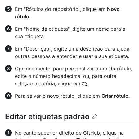
Em "Rótulos do repositório", clique em
Novo
rótulo
.
Em "Nome da etiqueta", digite um nome para a
sua etiqueta.
Em "Descrição", digite uma descrição para ajudar
outras pessoas a entender e usar a sua etiqueta.
Opcionalmente, para personalizar a cor do rótulo,
edite o número hexadecimal ou, para outra
seleção aleatória, clique em
.
Para salvar o novo rótulo, clique em
Criar rótulo
.
Editar etiquetas padrão
No canto superior direito de GitHub, clique na