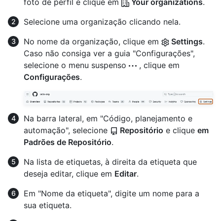
foto de perfil e clique em
Your organizations
.
Selecione uma organização clicando nela.
No nome da organização, clique em
Settings
.
Caso não consiga ver a guia "Configurações",
selecione o menu suspenso
, clique em
Configurações
.
Na barra lateral, em "Código, planejamento e
automação", selecione
Repositório
e clique
em
Padrões de Repositório
.
Na lista de etiquetas, à direita da etiqueta que
deseja editar, clique em
Editar
.
Em "Nome da etiqueta", digite um nome para a
sua etiqueta.