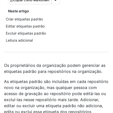
Copiar como Markdown
Neste artigo
Criar etiquetas padrão
Editar etiquetas padrão
Excluir etiquetas padrão
Leitura adicional
Os proprietários da organização podem gerenciar as
etiquetas padrão para repositórios na organização.
As etiquetas padrão são incluídas em cada repositório
novo na organização, mas qualquer pessoa com
acesso de gravação ao repositório pode editá-las ou
excluí-las nesse repositório mais tarde. Adicionar,
editar ou excluir uma etiqueta padrão não adiciona,
edita ou exclui essa etiqueta dos repositórios