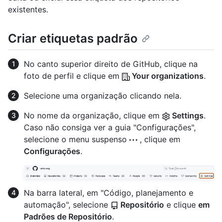
existentes.
Criar etiquetas padrão
No canto superior direito de GitHub, clique na
foto de perfil e clique em
Your organizations
.
Selecione uma organização clicando nela.
No nome da organização, clique em
Settings
.
Caso não consiga ver a guia "Configurações",
selecione o menu suspenso
, clique em
Configurações
.
Na barra lateral, em "Código, planejamento e
automação", selecione
Repositório
e clique
em
Padrões de Repositório
.