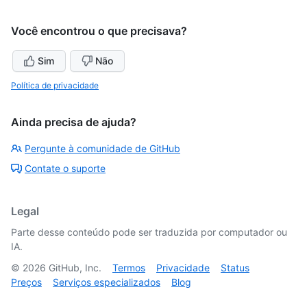
Você encontrou o que precisava?
Sim
Não
Política de privacidade
Ainda precisa de ajuda?
Pergunte à comunidade de GitHub
Contate o suporte
Legal
Parte desse conteúdo pode ser traduzida por computador ou
IA.
©
2026
GitHub, Inc.
Termos
Privacidade
Status
Preços
Serviços especializados
Blog