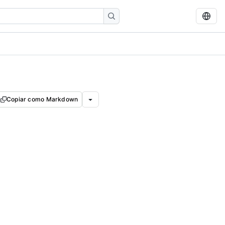
Copiar como Markdown