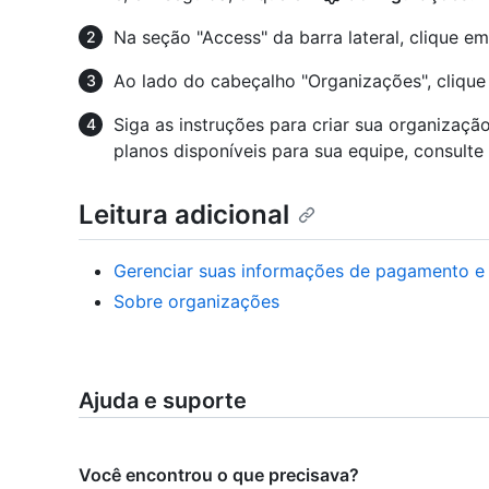
Na seção "Access" da barra lateral, clique e
Ao lado do cabeçalho "Organizações", cliqu
Siga as instruções para criar sua organizaçã
planos disponíveis para sua equipe, consulte
Leitura adicional
Gerenciar suas informações de pagamento e
Sobre organizações
Ajuda e suporte
Você encontrou o que precisava?