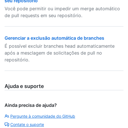
seu repositório
Você pode permitir ou impedir um merge automático
de pull requests em seu repositório.
Gerenciar a exclusão automática de branches
É possível excluir branches head automaticamente
após a mesclagem de solicitações de pull no
repositório.
Ajuda e suporte
Ainda precisa de ajuda?
Pergunte à comunidade do GitHub
Contate o suporte