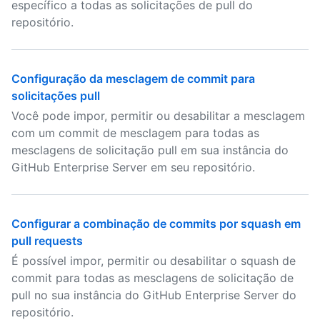
específico a todas as solicitações de pull do
repositório.
Configuração da mesclagem de commit para
solicitações pull
Você pode impor, permitir ou desabilitar a mesclagem
com um commit de mesclagem para todas as
mesclagens de solicitação pull em sua instância do
GitHub Enterprise Server em seu repositório.
Configurar a combinação de commits por squash em
pull requests
É possível impor, permitir ou desabilitar o squash de
commit para todas as mesclagens de solicitação de
pull no sua instância do GitHub Enterprise Server do
repositório.