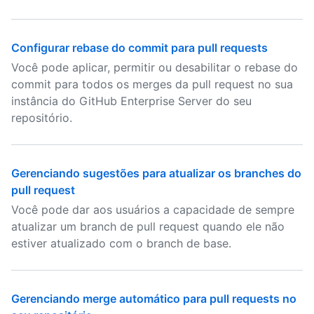
Configurar rebase do commit para pull requests
Você pode aplicar, permitir ou desabilitar o rebase do
commit para todos os merges da pull request no sua
instância do GitHub Enterprise Server do seu
repositório.
Gerenciando sugestões para atualizar os branches do
pull request
Você pode dar aos usuários a capacidade de sempre
atualizar um branch de pull request quando ele não
estiver atualizado com o branch de base.
Gerenciando merge automático para pull requests no