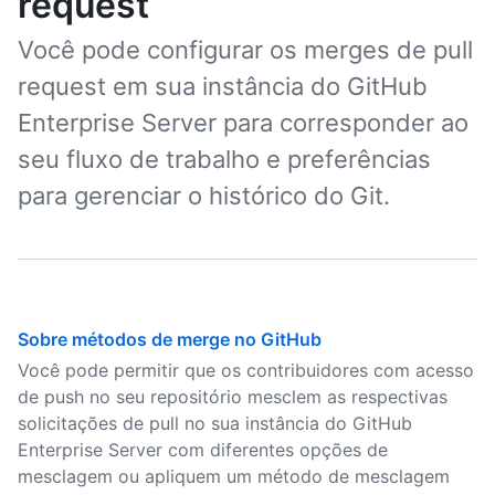
request
Você pode configurar os merges de pull
request em sua instância do GitHub
Enterprise Server para corresponder ao
seu fluxo de trabalho e preferências
para gerenciar o histórico do Git.
Sobre métodos de merge no GitHub
Você pode permitir que os contribuidores com acesso
de push no seu repositório mesclem as respectivas
solicitações de pull no sua instância do GitHub
Enterprise Server com diferentes opções de
mesclagem ou apliquem um método de mesclagem