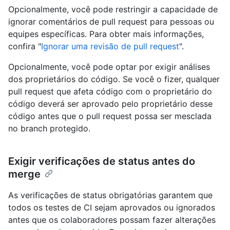
Opcionalmente, você pode restringir a capacidade de
ignorar comentários de pull request para pessoas ou
equipes específicas. Para obter mais informações,
confira "
Ignorar uma revisão de pull request
".
Opcionalmente, você pode optar por exigir análises
dos proprietários do código. Se você o fizer, qualquer
pull request que afeta código com o proprietário do
código deverá ser aprovado pelo proprietário desse
código antes que o pull request possa ser mesclada
no branch protegido.
Exigir verificações de status antes do
merge
As verificações de status obrigatórias garantem que
todos os testes de CI sejam aprovados ou ignorados
antes que os colaboradores possam fazer alterações