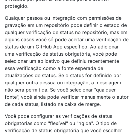
protegido.
Qualquer pessoa ou integração com permissões de
gravação em um repositório pode definir o estado de
qualquer verificação de status no repositório, mas em
alguns casos você só pode aceitar uma verificação de
status de um GitHub App específico. Ao adicionar
uma verificação de status obrigatória, você pode
selecionar um aplicativo que definiu recentemente
essa verificação como a fonte esperada de
atualizações de status. Se o status for definido por
qualquer outra pessoa ou integração, a mesclagem
não será permitida. Se você selecionar "qualquer
fonte", você ainda pode verificar manualmente o autor
de cada status, listado na caixa de merge.
Você pode configurar as verificações de status
obrigatórias como "flexível" ou "rígida". O tipo de
verificação de status obrigatória que você escolher