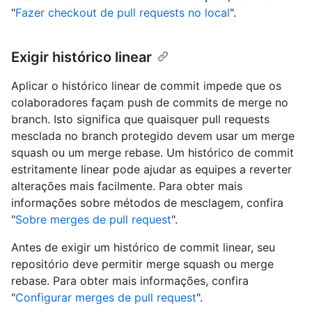
"
Fazer checkout de pull requests no local
".
Exigir histórico linear
Aplicar o histórico linear de commit impede que os
colaboradores façam push de commits de merge no
branch. Isto significa que quaisquer pull requests
mesclada no branch protegido devem usar um merge
squash ou um merge rebase. Um histórico de commit
estritamente linear pode ajudar as equipes a reverter
alterações mais facilmente. Para obter mais
informações sobre métodos de mesclagem, confira
"
Sobre merges de pull request
".
Antes de exigir um histórico de commit linear, seu
repositório deve permitir merge squash ou merge
rebase. Para obter mais informações, confira
"
Configurar merges de pull request
".