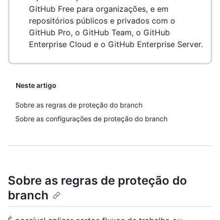
GitHub Free para organizações, e em
repositórios públicos e privados com o
GitHub Pro, o GitHub Team, o GitHub
Enterprise Cloud e o GitHub Enterprise Server.
Neste artigo
Sobre as regras de proteção do branch
Sobre as configurações de proteção do branch
Sobre as regras de proteção do
branch