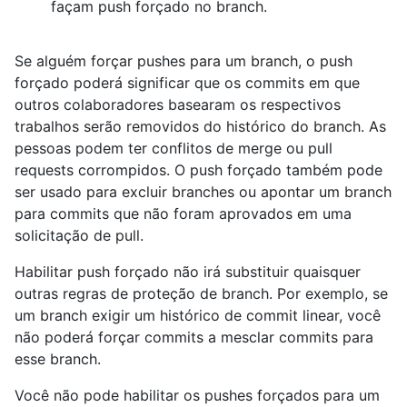
façam push forçado no branch.
Se alguém forçar pushes para um branch, o push
forçado poderá significar que os commits em que
outros colaboradores basearam os respectivos
trabalhos serão removidos do histórico do branch. As
pessoas podem ter conflitos de merge ou pull
requests corrompidos. O push forçado também pode
ser usado para excluir branches ou apontar um branch
para commits que não foram aprovados em uma
solicitação de pull.
Habilitar push forçado não irá substituir quaisquer
outras regras de proteção de branch. Por exemplo, se
um branch exigir um histórico de commit linear, você
não poderá forçar commits a mesclar commits para
esse branch.
Você não pode habilitar os pushes forçados para um