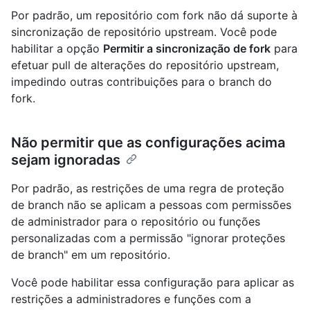
Por padrão, um repositório com fork não dá suporte à
sincronização de repositório upstream. Você pode
habilitar a opção
Permitir a sincronização de fork
para
efetuar pull de alterações do repositório upstream,
impedindo outras contribuições para o branch do
fork.
Não permitir que as configurações acima
sejam ignoradas
Por padrão, as restrições de uma regra de proteção
de branch não se aplicam a pessoas com permissões
de administrador para o repositório ou funções
personalizadas com a permissão "ignorar proteções
de branch" em um repositório.
Você pode habilitar essa configuração para aplicar as
restrições a administradores e funções com a