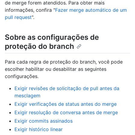
de merge forem atendidos. Para obter mais
informações, confira "
Fazer merge automático de um
pull request
".
Sobre as configurações de
proteção do branch
Para cada regra de proteção do branch, você pode
escolher habilitar ou desabilitar as seguintes
configurações.
Exigir revisões de solicitação de pull antes da
mesclagem
Exigir verificações de status antes do merge
Exigir resolução de conversa antes de merge
Exigir commits assinados
Exigir histórico linear