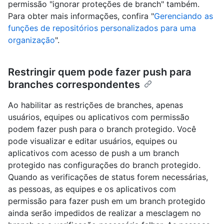
permissão "ignorar proteções de branch" também.
Para obter mais informações, confira "
Gerenciando as
funções de repositórios personalizados para uma
organização
".
Restringir quem pode fazer push para
branches correspondentes
Ao habilitar as restrições de branches, apenas
usuários, equipes ou aplicativos com permissão
podem fazer push para o branch protegido. Você
pode visualizar e editar usuários, equipes ou
aplicativos com acesso de push a um branch
protegido nas configurações do branch protegido.
Quando as verificações de status forem necessárias,
as pessoas, as equipes e os aplicativos com
permissão para fazer push em um branch protegido
ainda serão impedidos de realizar a mesclagem no