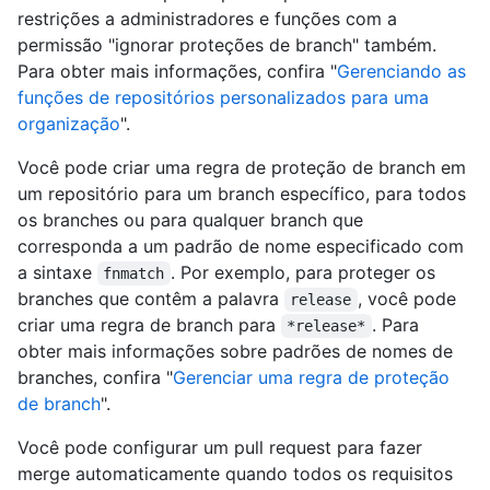
restrições a administradores e funções com a
permissão "ignorar proteções de branch" também.
Para obter mais informações, confira "
Gerenciando as
funções de repositórios personalizados para uma
organização
".
Você pode criar uma regra de proteção de branch em
um repositório para um branch específico, para todos
os branches ou para qualquer branch que
corresponda a um padrão de nome especificado com
a sintaxe
. Por exemplo, para proteger os
fnmatch
branches que contêm a palavra
, você pode
release
criar uma regra de branch para
. Para
*release*
obter mais informações sobre padrões de nomes de
branches, confira "
Gerenciar uma regra de proteção
de branch
".
Você pode configurar um pull request para fazer
merge automaticamente quando todos os requisitos