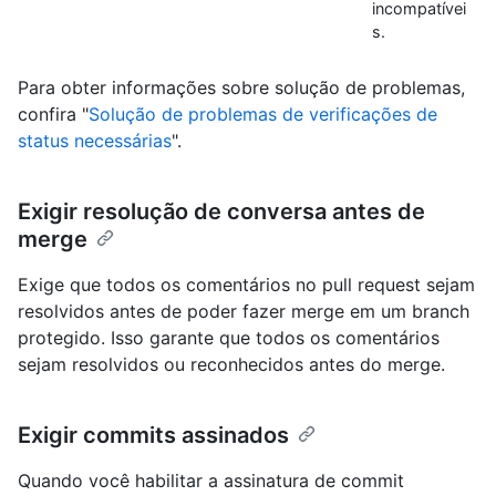
incompatívei
s.
Para obter informações sobre solução de problemas,
confira "
Solução de problemas de verificações de
status necessárias
".
Exigir resolução de conversa antes de
merge
Exige que todos os comentários no pull request sejam
resolvidos antes de poder fazer merge em um branch
protegido. Isso garante que todos os comentários
sejam resolvidos ou reconhecidos antes do merge.
Exigir commits assinados
Quando você habilitar a assinatura de commit