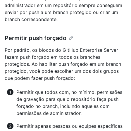
administrador em um repositório sempre conseguem
enviar por push a um branch protegido ou criar um
branch correspondente.
Permitir push forçado
Por padrão, os blocos do GitHub Enterprise Server
fazem push forçado em todos os branches
protegidos. Ao habilitar push forçado em um branch
protegido, você pode escolher um dos dois grupos
que podem fazer push forçado:
Permitir que todos com, no mínimo, permissões
de gravação para que o repositório faça push
forçado no branch, incluindo aqueles com
permissões de administrador.
Permitir apenas pessoas ou equipes específicas