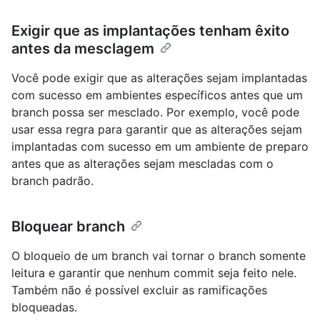
Exigir que as implantações tenham êxito
antes da mesclagem
Você pode exigir que as alterações sejam implantadas
com sucesso em ambientes específicos antes que um
branch possa ser mesclado. Por exemplo, você pode
usar essa regra para garantir que as alterações sejam
implantadas com sucesso em um ambiente de preparo
antes que as alterações sejam mescladas com o
branch padrão.
Bloquear branch
O bloqueio de um branch vai tornar o branch somente
leitura e garantir que nenhum commit seja feito nele.
Também não é possível excluir as ramificações
bloqueadas.