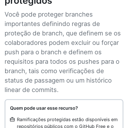
protegidos
Você pode proteger branches
importantes definindo regras de
proteção de branch, que definem se os
colaboradores podem excluir ou forçar
push para o branch e definem os
requisitos para todos os pushes para o
branch, tais como verificações de
status de passagem ou um histórico
linear de commits.
Quem pode usar esse recurso?
Ramificações protegidas estão disponíveis em
repositórios públicos com o GitHub Free e o