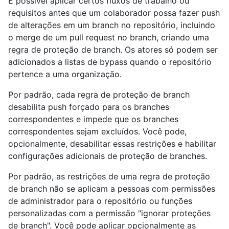
É possível aplicar certos fluxos de trabalho ou
requisitos antes que um colaborador possa fazer push
de alterações em um branch no repositório, incluindo
o merge de um pull request no branch, criando uma
regra de proteção de branch. Os atores só podem ser
adicionados a listas de bypass quando o repositório
pertence a uma organização.
Por padrão, cada regra de proteção de branch
desabilita push forçado para os branches
correspondentes e impede que os branches
correspondentes sejam excluídos. Você pode,
opcionalmente, desabilitar essas restrições e habilitar
configurações adicionais de proteção de branches.
Por padrão, as restrições de uma regra de proteção
de branch não se aplicam a pessoas com permissões
de administrador para o repositório ou funções
personalizadas com a permissão "ignorar proteções
de branch". Você pode aplicar opcionalmente as