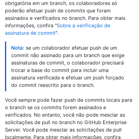
obrigatória em um branch, os colaboradores só
poderão efetuar push de commits que foram
assinados e verificados no branch. Para obter mais
informações, confira "
Sobre a verificação de
assinatura de commit
".
Nota:
se um colaborador efetuar push de um
commit não assinado para um branch que exige
assinaturas de commit, o colaborador precisará
trocar a base do commit para incluir uma
assinatura verificada e efetuar um push forçado
do commit reescrito para o branch.
Você sempre pode fazer push de commits locais para
o branch se os commits forem assinados e
verificados. No entanto, você não pode mesclar as
solicitações de pull no branch no GitHub Enterprise
Server. Você pode mesclar as solicitações de pull
localmente. Para obter mais informações, confira