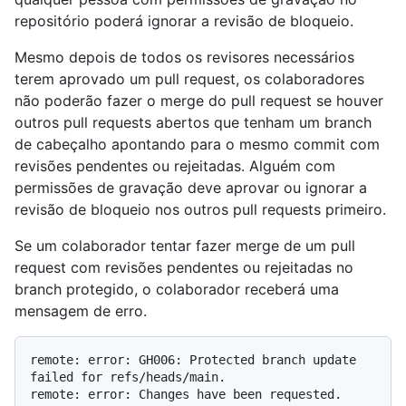
repositório poderá ignorar a revisão de bloqueio.
Mesmo depois de todos os revisores necessários
terem aprovado um pull request, os colaboradores
não poderão fazer o merge do pull request se houver
outros pull requests abertos que tenham um branch
de cabeçalho apontando para o mesmo commit com
revisões pendentes ou rejeitadas. Alguém com
permissões de gravação deve aprovar ou ignorar a
revisão de bloqueio nos outros pull requests primeiro.
Se um colaborador tentar fazer merge de um pull
request com revisões pendentes ou rejeitadas no
branch protegido, o colaborador receberá uma
mensagem de erro.
remote: error: GH006: Protected branch update 
failed for refs/heads/main.
