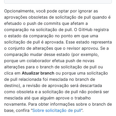
Opcionalmente, você pode optar por ignorar as
aprovações obsoletas de solicitação de pull quando é
efetuado o push de commits que afetam a
comparação na solicitação de pull. O GitHub registra
o estado da comparação no ponto em que uma
solicitação de pull é aprovada. Esse estado representa
o conjunto de alterações que o revisor aprovou. Se a
comparação mudar desse estado (por exemplo,
porque um colaborador efetua push de novas
alterações para o branch de solicitação de pull ou
clica em
Atualizar branch
ou porque uma solicitação
de pull relacionada foi mesclada no branch de
destino), a revisão de aprovação será descartada
como obsoleta e a solicitação de pull não poderá ser
mesclada até que alguém aprove o trabalho
novamente. Para obter informações sobre o branch de
base, confira "
Sobre solicitação de pull
".