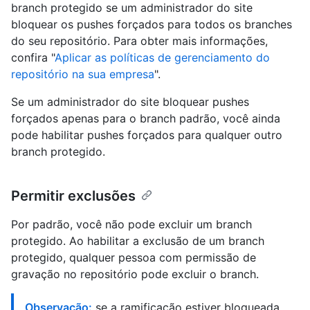
branch protegido se um administrador do site
bloquear os pushes forçados para todos os branches
do seu repositório. Para obter mais informações,
confira "
Aplicar as políticas de gerenciamento do
repositório na sua empresa
".
Se um administrador do site bloquear pushes
forçados apenas para o branch padrão, você ainda
pode habilitar pushes forçados para qualquer outro
branch protegido.
Permitir exclusões
Por padrão, você não pode excluir um branch
protegido. Ao habilitar a exclusão de um branch
protegido, qualquer pessoa com permissão de
gravação no repositório pode excluir o branch.
Observação:
se a ramificação estiver bloqueada,