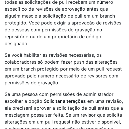
todas as solicitações de pull recebam um número
específico de revisões de aprovação antes que
alguém mescle a solicitação de pull em um branch
protegido. Você pode exigir a aprovação de revisões
de pessoas com permissões de gravação no
repositório ou de um proprietário de código
designado.
Se você habilitar as revisões necessárias, os
colaboradores só podem fazer push das alterações
em um branch protegido por meio de um pull request
aprovado pelo número necessário de revisores com
permissões de gravação.
Se uma pessoa com permissões de administrador
escolher a opção
Solicitar alterações
em uma revisão,
ela precisará aprovar a solicitação de pull antes que a
mesclagem possa ser feita. Se um revisor que solicita
alterações em um pull request não estiver disponível,
qualquer pessoa com permissões de gravação no