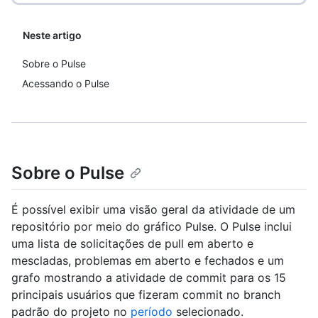
Neste artigo
Sobre o Pulse
Acessando o Pulse
Sobre o Pulse
É possível exibir uma visão geral da atividade de um
repositório por meio do gráfico Pulse. O Pulse inclui
uma lista de solicitações de pull em aberto e
mescladas, problemas em aberto e fechados e um
grafo mostrando a atividade de commit para os 15
principais usuários que fizeram commit no branch
padrão do projeto no
período
selecionado.