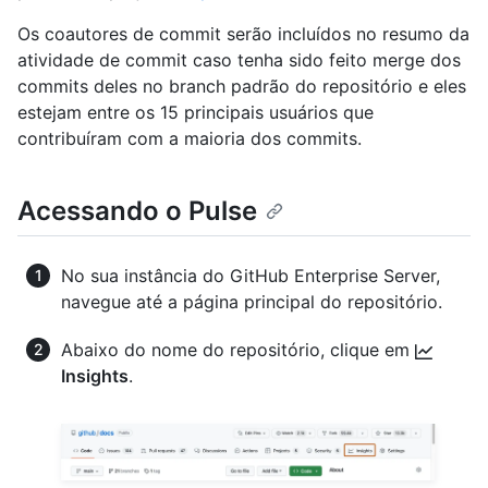
Os coautores de commit serão incluídos no resumo da
atividade de commit caso tenha sido feito merge dos
commits deles no branch padrão do repositório e eles
estejam entre os 15 principais usuários que
contribuíram com a maioria dos commits.
Acessando o Pulse
No sua instância do GitHub Enterprise Server,
navegue até a página principal do repositório.
Abaixo do nome do repositório, clique em
Insights
.