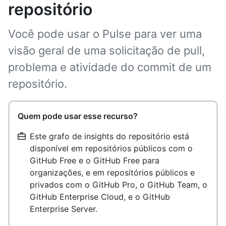
repositório
Você pode usar o Pulse para ver uma
visão geral de uma solicitação de pull,
problema e atividade do commit de um
repositório.
Quem pode usar esse recurso?
Este grafo de insights do repositório está
disponível em repositórios públicos com o
GitHub Free e o GitHub Free para
organizações, e em repositórios públicos e
privados com o GitHub Pro, o GitHub Team, o
GitHub Enterprise Cloud, e o GitHub
Enterprise Server.