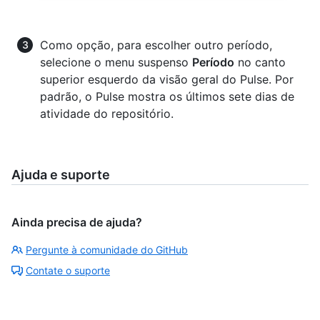
Como opção, para escolher outro período,
selecione o menu suspenso
Período
no canto
superior esquerdo da visão geral do Pulse. Por
padrão, o Pulse mostra os últimos sete dias de
atividade do repositório.
Ajuda e suporte
Ainda precisa de ajuda?
Pergunte à comunidade do GitHub
Contate o suporte