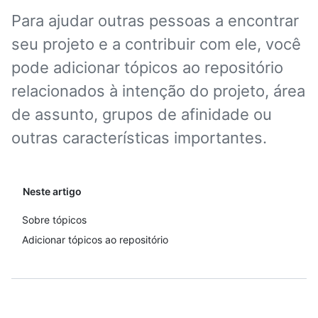
Para ajudar outras pessoas a encontrar
seu projeto e a contribuir com ele, você
pode adicionar tópicos ao repositório
relacionados à intenção do projeto, área
de assunto, grupos de afinidade ou
outras características importantes.
Neste artigo
Sobre tópicos
Adicionar tópicos ao repositório