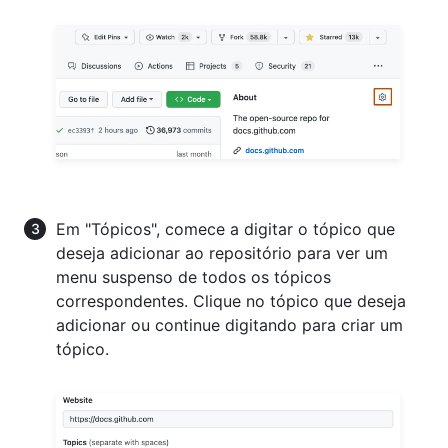
Em "Tópicos", comece a digitar o tópico que
deseja adicionar ao repositório para ver um
menu suspenso de todos os tópicos
correspondentes. Clique no tópico que deseja
adicionar ou continue digitando para criar um
tópico.