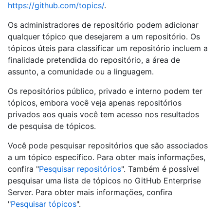
https://github.com/topics/
.
Os administradores de repositório podem adicionar
qualquer tópico que desejarem a um repositório. Os
tópicos úteis para classificar um repositório incluem a
finalidade pretendida do repositório, a área de
assunto, a comunidade ou a linguagem.
Os repositórios público, privado e interno podem ter
tópicos, embora você veja apenas repositórios
privados aos quais você tem acesso nos resultados
de pesquisa de tópicos.
Você pode pesquisar repositórios que são associados
a um tópico específico. Para obter mais informações,
confira "
Pesquisar repositórios
". Também é possível
pesquisar uma lista de tópicos no GitHub Enterprise
Server. Para obter mais informações, confira
"
Pesquisar tópicos
".