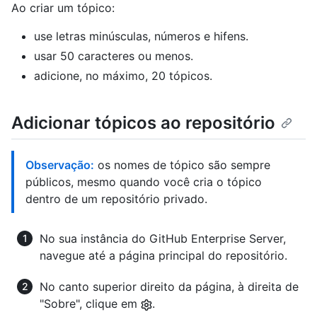
Ao criar um tópico:
use letras minúsculas, números e hifens.
usar 50 caracteres ou menos.
adicione, no máximo, 20 tópicos.
Adicionar tópicos ao repositório
Observação:
os nomes de tópico são sempre
públicos, mesmo quando você cria o tópico
dentro de um repositório privado.
No sua instância do GitHub Enterprise Server,
navegue até a página principal do repositório.
No canto superior direito da página, à direita de
"Sobre", clique em
.