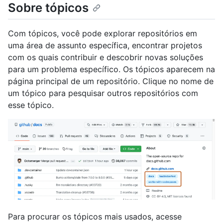
Sobre tópicos
Com tópicos, você pode explorar repositórios em
uma área de assunto específica, encontrar projetos
com os quais contribuir e descobrir novas soluções
para um problema específico. Os tópicos aparecem na
página principal de um repositório. Clique no nome de
um tópico para pesquisar outros repositórios com
esse tópico.
Para procurar os tópicos mais usados, acesse