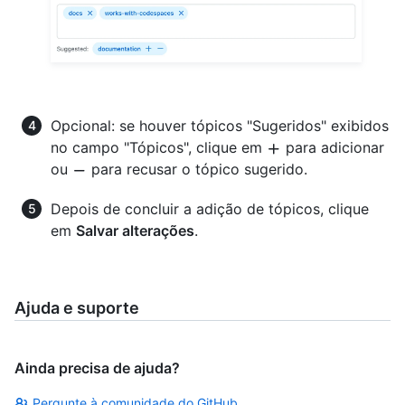
Opcional: se houver tópicos "Sugeridos" exibidos
no campo "Tópicos", clique em
para adicionar
ou
para recusar o tópico sugerido.
Depois de concluir a adição de tópicos, clique
em
Salvar alterações
.
Ajuda e suporte
Ainda precisa de ajuda?
Pergunte à comunidade do GitHub