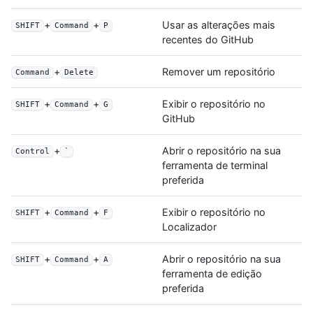
+
+
Usar as alterações mais
SHIFT
Command
P
recentes do GitHub
+
Remover um repositório
Command
Delete
+
+
Exibir o repositório no
SHIFT
Command
G
GitHub
+
Abrir o repositório na sua
Control
`
ferramenta de terminal
preferida
+
+
Exibir o repositório no
SHIFT
Command
F
Localizador
+
+
Abrir o repositório na sua
SHIFT
Command
A
ferramenta de edição
preferida