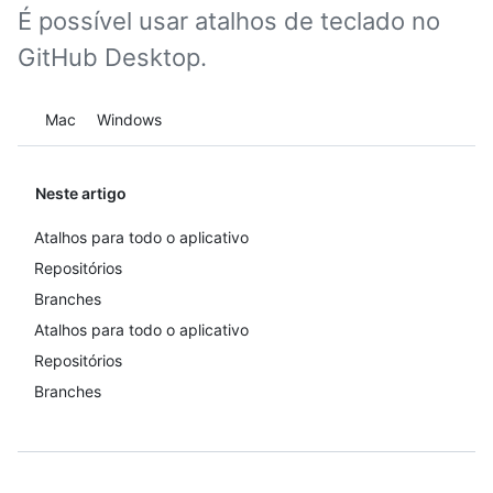
É possível usar atalhos de teclado no
GitHub Desktop.
Platform navigation
Mac
Windows
Neste artigo
Atalhos para todo o aplicativo
Repositórios
Branches
Atalhos para todo o aplicativo
Repositórios
Branches