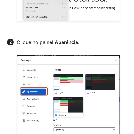
Clique no painel
Aparência
.