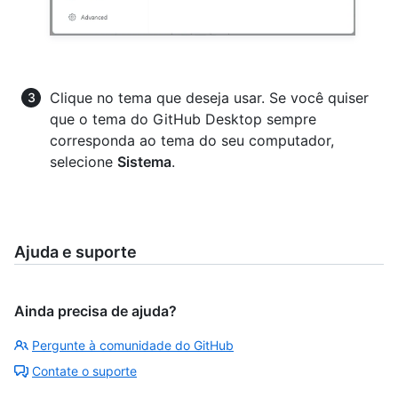
Clique no tema que deseja usar. Se você quiser
que o tema do GitHub Desktop sempre
corresponda ao tema do seu computador,
selecione
Sistema
.
Ajuda e suporte
Ainda precisa de ajuda?
Pergunte à comunidade do GitHub
Contate o suporte