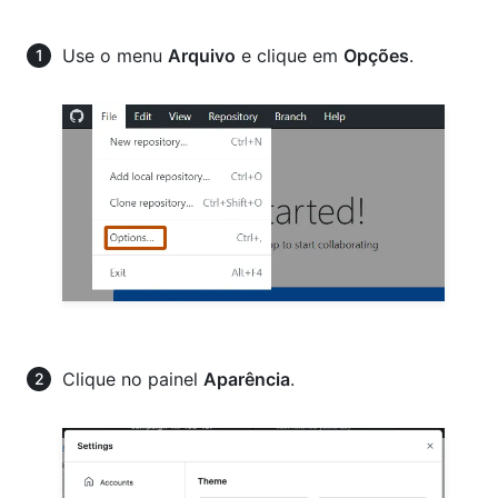
Use o menu
Arquivo
e clique em
Opções
.
Clique no painel
Aparência
.