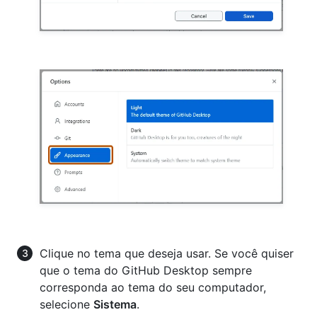
Clique no tema que deseja usar. Se você quiser
que o tema do GitHub Desktop sempre
corresponda ao tema do seu computador,
selecione
Sistema
.