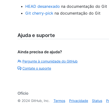
HEAD desanexado
na documentação do Git
Git cherry-pick
na documentação do Git
Ajuda e suporte
Ainda precisa de ajuda?
Pergunte à comunidade do GitHub
Contate o suporte
Ofício
©
2024
GitHub, Inc.
Termos
Privacidade
Status
P