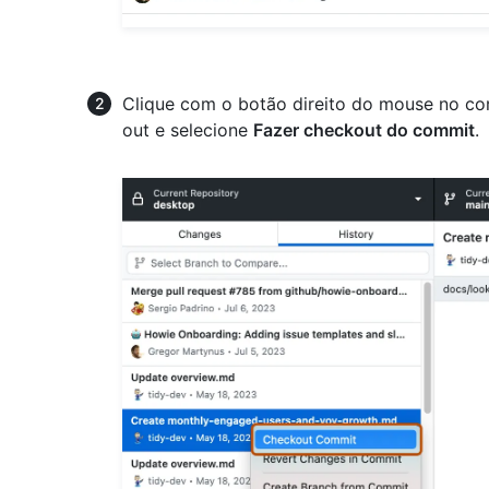
Clique com o botão direito do mouse no co
out e selecione
Fazer checkout do commit
.