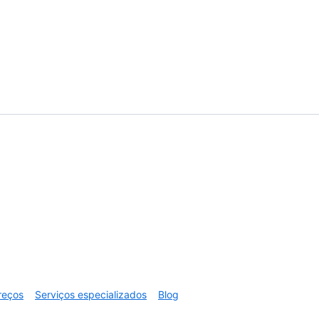
reços
Serviços especializados
Blog