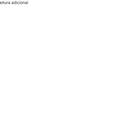
eitura adicional