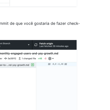
mmit de que você gostaria de fazer check-