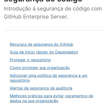
Introdução à segurança de código com
GitHub Enterprise Server.
Recursos de segurança do GitHub
Guia de início rápido do Dependabot
Proteger o repositório
Como proteger sua organização
Adicionar uma política de segurança a um
repositório
Alertas de segurança de auditoria
Melhores práticas para evitar vazamentos de
dados na sua organização