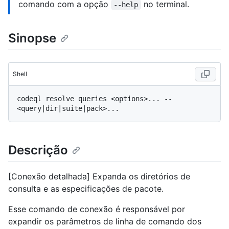
comando com a opção
no terminal.
--help
Sinopse
Shell
codeql resolve queries <options>... -- 
Descrição
[Conexão detalhada] Expanda os diretórios de
consulta e as especificações de pacote.
Esse comando de conexão é responsável por
expandir os parâmetros de linha de comando dos