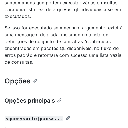
subcomandos que podem executar várias consultas
para uma lista real de arquivos .ql individuais a serem
executados.
Se isso for executado sem nenhum argumento, exibirá
uma mensagem de ajuda, incluindo uma lista de
definições de conjunto de consultas "conhecidas"
encontradas em pacotes QL disponíveis, no fluxo de
erros padrão e retornará com sucesso uma lista vazia
de consultas.
Opções
Opções principais
<querysuite|pack>...