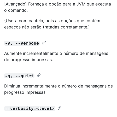
[Avançado] Forneça a opção para a JVM que executa
o comando.
(Use-a com cautela, pois as opções que contêm
espaços não serão tratadas corretamente.)
-v, --verbose
Aumente incrementalmente o número de mensagens
de progresso impressas.
-q, --quiet
Diminua incrementalmente o número de mensagens de
progresso impressas.
--verbosity=<level>