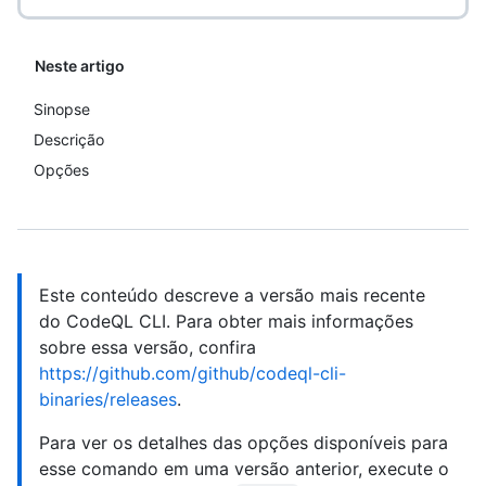
Neste artigo
Sinopse
Descrição
Opções
Este conteúdo descreve a versão mais recente
do CodeQL CLI. Para obter mais informações
sobre essa versão, confira
https://github.com/github/codeql-cli-
binaries/releases
.
Para ver os detalhes das opções disponíveis para
esse comando em uma versão anterior, execute o