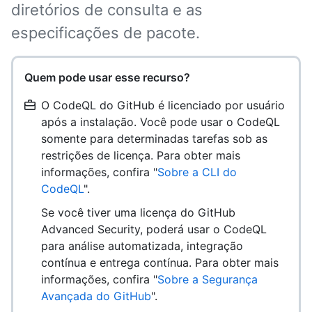
diretórios de consulta e as
especificações de pacote.
Quem pode usar esse recurso?
O CodeQL do GitHub é licenciado por usuário
após a instalação. Você pode usar o CodeQL
somente para determinadas tarefas sob as
restrições de licença. Para obter mais
informações, confira "
Sobre a CLI do
CodeQL
".
Se você tiver uma licença do GitHub
Advanced Security, poderá usar o CodeQL
para análise automatizada, integração
contínua e entrega contínua. Para obter mais
informações, confira "
Sobre a Segurança
Avançada do GitHub
".