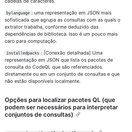
cadeias de caracteres.
: uma representação em JSON mais
bylanguage
sofisticada que agrupa as consultas com as quais o
extrator trabalha, conforme deduzido das
dependências de biblioteca. Isso é um pouco mais
caro para computação.
: [Conexão detalhada] Uma
installedpacks
representação em JSON que lista os pacotes de
consulta do CodeQL que são referenciados
diretamente ou em um conjunto de consultas e que
não estão disponíveis localmente.
Opções para localizar pacotes QL (que
podem ser necessários para interpretar
conjuntos de consultas)