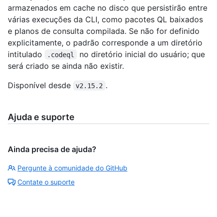
armazenados em cache no disco que persistirão entre
várias execuções da CLI, como pacotes QL baixados
e planos de consulta compilada. Se não for definido
explicitamente, o padrão corresponde a um diretório
intitulado
no diretório inicial do usuário; que
.codeql
será criado se ainda não existir.
Disponível desde
.
v2.15.2
Ajuda e suporte
Ainda precisa de ajuda?
Pergunte à comunidade do GitHub
Contate o suporte