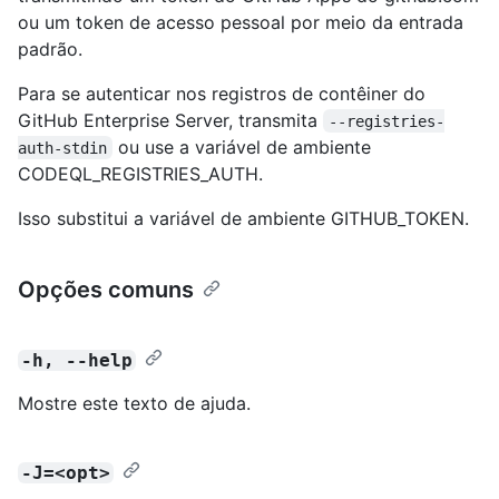
ou um token de acesso pessoal por meio da entrada
padrão.
Para se autenticar nos registros de contêiner do
GitHub Enterprise Server, transmita
--registries-
ou use a variável de ambiente
auth-stdin
CODEQL_REGISTRIES_AUTH.
Isso substitui a variável de ambiente GITHUB_TOKEN.
Opções comuns
-h, --help
Mostre este texto de ajuda.
-J=<opt>