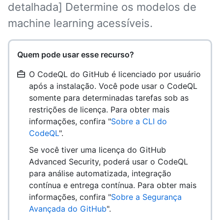
detalhada] Determine os modelos de
machine learning acessíveis.
Quem pode usar esse recurso?
O CodeQL do GitHub é licenciado por usuário
após a instalação. Você pode usar o CodeQL
somente para determinadas tarefas sob as
restrições de licença. Para obter mais
informações, confira "
Sobre a CLI do
CodeQL
".
Se você tiver uma licença do GitHub
Advanced Security, poderá usar o CodeQL
para análise automatizada, integração
contínua e entrega contínua. Para obter mais
informações, confira "
Sobre a Segurança
Avançada do GitHub
".