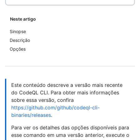
Neste artigo
Sinopse
Descrição
Opções
Este conteúdo descreve a versão mais recente
do CodeQL CLI. Para obter mais informações
sobre essa versão, confira
https://github.com/github/codeql-cli-
binaries/releases
.
Para ver os detalhes das opções disponíveis para
esse comando em uma versão anterior, execute o