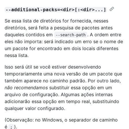
--additional-packs=<dir>[:<dir>...]
Se essa lista de diretórios for fornecida, nesses
diretórios, será feita a pesquisa de pacotes antes
daqueles contidos em
. A ordem entre
--search-path
eles não importa: será indicado um erro se o nome de
um pacote for encontrado em dois locais diferentes
nessa lista.
Isso será útil se você estiver desenvolvendo
temporariamente uma nova versão de um pacote que
também aparece no caminho padrão. Por outro lado,
não recomendamos
substituir essa opção em um
arquivo de configuração. Algumas ações internas
adicionarão essa opção em tempo real, substituindo
qualquer valor configurado.
(Observação: no Windows, o separador de caminho
é
).
;