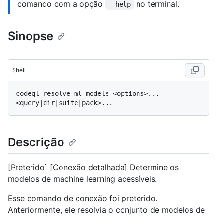
comando com a opção
no terminal.
--help
Sinopse
Shell
codeql resolve ml-models <options>... -- 
Descrição
[Preterido] [Conexão detalhada] Determine os
modelos de machine learning acessíveis.
Esse comando de conexão foi preterido.
Anteriormente, ele resolvia o conjunto de modelos de