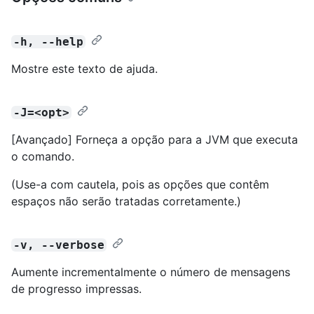
-h, --help
Mostre este texto de ajuda.
-J=<opt>
[Avançado] Forneça a opção para a JVM que executa
o comando.
(Use-a com cautela, pois as opções que contêm
espaços não serão tratadas corretamente.)
-v, --verbose
Aumente incrementalmente o número de mensagens
de progresso impressas.