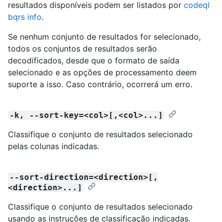
resultados disponíveis podem ser listados por
codeql
bqrs info
.
Se nenhum conjunto de resultados for selecionado,
todos os conjuntos de resultados serão
decodificados, desde que o formato de saída
selecionado e as opções de processamento deem
suporte a isso. Caso contrário, ocorrerá um erro.
-k, --sort-key=<col>[,<col>...]
Classifique o conjunto de resultados selecionado
pelas colunas indicadas.
--sort-direction=<direction>[,
<direction>...]
Classifique o conjunto de resultados selecionado
usando as instruções de classificação indicadas.