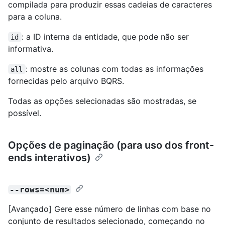
compilada para produzir essas cadeias de caracteres
para a coluna.
: a ID interna da entidade, que pode não ser
id
informativa.
: mostre as colunas com todas as informações
all
fornecidas pelo arquivo BQRS.
Todas as opções selecionadas são mostradas, se
possível.
Opções de paginação (para uso dos front-
ends interativos)
--rows=<num>
[Avançado] Gere esse número de linhas com base no
conjunto de resultados selecionado, começando no