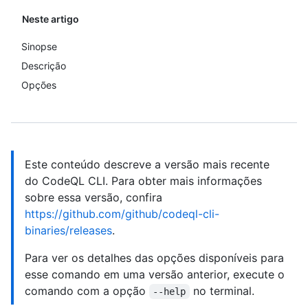
Neste artigo
Sinopse
Descrição
Opções
Este conteúdo descreve a versão mais recente
do CodeQL CLI. Para obter mais informações
sobre essa versão, confira
https://github.com/github/codeql-cli-
binaries/releases
.
Para ver os detalhes das opções disponíveis para
esse comando em uma versão anterior, execute o
comando com a opção
no terminal.
--help