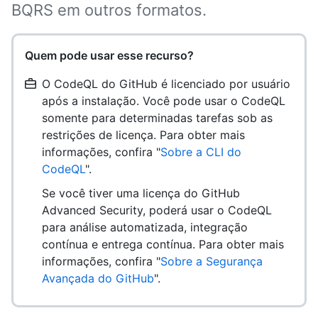
BQRS em outros formatos.
Quem pode usar esse recurso?
O CodeQL do GitHub é licenciado por usuário
após a instalação. Você pode usar o CodeQL
somente para determinadas tarefas sob as
restrições de licença. Para obter mais
informações, confira "
Sobre a CLI do
CodeQL
".
Se você tiver uma licença do GitHub
Advanced Security, poderá usar o CodeQL
para análise automatizada, integração
contínua e entrega contínua. Para obter mais
informações, confira "
Sobre a Segurança
Avançada do GitHub
".