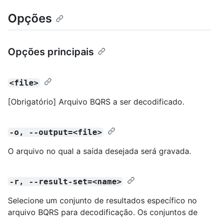
Opções
Opções principais
<file>
[Obrigatório] Arquivo BQRS a ser decodificado.
-o, --output=<file>
O arquivo no qual a saída desejada será gravada.
-r, --result-set=<name>
Selecione um conjunto de resultados específico no
arquivo BQRS para decodificação. Os conjuntos de