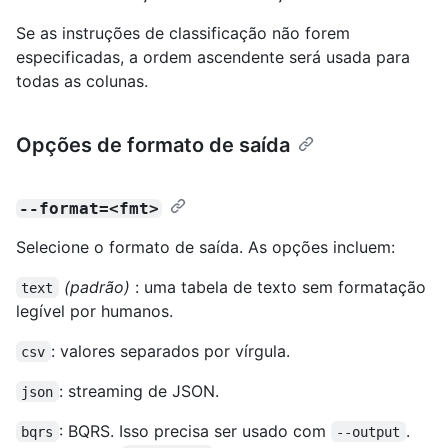
Se as instruções de classificação não forem
especificadas, a ordem ascendente será usada para
todas as colunas.
Opções de formato de saída
--format=<fmt>
Selecione o formato de saída. As opções incluem:
(padrão)
: uma tabela de texto sem formatação
text
legível por humanos.
: valores separados por vírgula.
csv
: streaming de JSON.
json
: BQRS. Isso precisa ser usado com
.
bqrs
--output