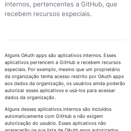
internos, pertencentes a GitHub, que
recebem recursos especiais.
Alguns OAuth apps são aplicativos internos. Esses
aplicativos pertencem a GitHub e recebem recursos
especiais. Por exemplo, mesmo que um proprietário
da organização tenha acesso restrito por OAuth apps
aos dados da organização, os usuários ainda poderão
autorizar esses aplicativos e usá-los para acessar
dados da organização.
Alguns desses aplicativos internos são incluídos
automaticamente com GitHub e não exigem
autorização do usuário. Esses aplicativos não
aparecerão na sua lista de OAuth apps autorizados.