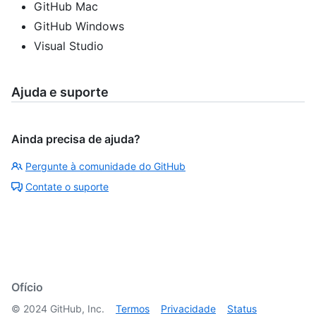
GitHub Mac
GitHub Windows
Visual Studio
Ajuda e suporte
Ainda precisa de ajuda?
Pergunte à comunidade do GitHub
Contate o suporte
Ofício
©
2024
GitHub, Inc.
Termos
Privacidade
Status