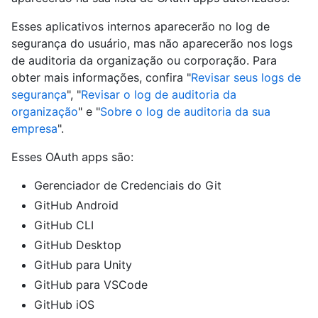
Esses aplicativos internos aparecerão no log de
segurança do usuário, mas não aparecerão nos logs
de auditoria da organização ou corporação. Para
obter mais informações, confira "
Revisar seus logs de
segurança
", "
Revisar o log de auditoria da
organização
" e "
Sobre o log de auditoria da sua
empresa
".
Esses OAuth apps são:
Gerenciador de Credenciais do Git
GitHub Android
GitHub CLI
GitHub Desktop
GitHub para Unity
GitHub para VSCode
GitHub iOS