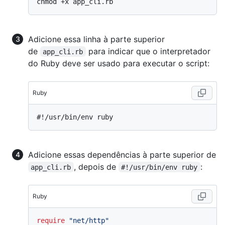
Adicione essa linha à parte superior
de
para indicar que o interpretador
app_cli.rb
do Ruby deve ser usado para executar o script:
Ruby
#!/usr/bin/env ruby
Adicione essas dependências à parte superior de
, depois de
:
app_cli.rb
#!/usr/bin/env ruby
Ruby
require
"net/http"