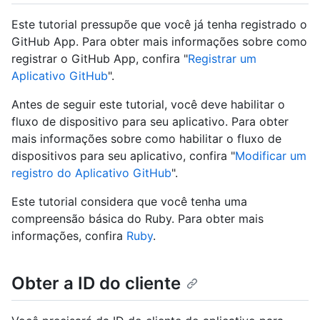
Este tutorial pressupõe que você já tenha registrado o
GitHub App. Para obter mais informações sobre como
registrar o GitHub App, confira "
Registrar um
Aplicativo GitHub
".
Antes de seguir este tutorial, você deve habilitar o
fluxo de dispositivo para seu aplicativo. Para obter
mais informações sobre como habilitar o fluxo de
dispositivos para seu aplicativo, confira "
Modificar um
registro do Aplicativo GitHub
".
Este tutorial considera que você tenha uma
compreensão básica do Ruby. Para obter mais
informações, confira
Ruby
.
Obter a ID do cliente