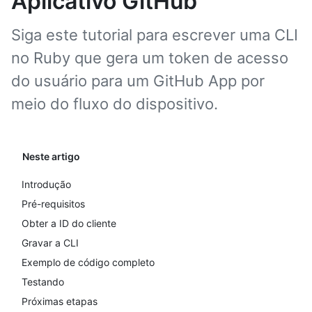
Aplicativo GitHub
Siga este tutorial para escrever uma CLI
no Ruby que gera um token de acesso
do usuário para um GitHub App por
meio do fluxo do dispositivo.
Neste artigo
Introdução
Pré-requisitos
Obter a ID do cliente
Gravar a CLI
Exemplo de código completo
Testando
Próximas etapas