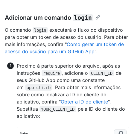
Adicionar um comando
login
O comando
executará o fluxo do dispositivo
login
para obter um token de acesso do usuário. Para obter
mais informações, confira "
Como gerar um token de
acesso do usuário para um GitHub App
".
Próximo à parte superior do arquivo, após as
instruções
, adicione o
de
require
CLIENT_ID
seus GitHub App como uma constante
em
. Para obter mais informações
app_cli.rb
sobre como localizar a ID do cliente do
aplicativo, confira "
Obter a ID do cliente
".
Substitua
pela ID do cliente do
YOUR_CLIENT_ID
aplicativo:
Ruby