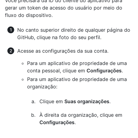
Você precisará da ID do cliente do aplicativo para
gerar um token de acesso do usuário por meio do
fluxo do dispositivo.
No canto superior direito de qualquer página do
GitHub, clique na foto do seu perfil.
Acesse as configurações da sua conta.
Para um aplicativo de propriedade de uma
conta pessoal, clique em
Configurações
.
Para um aplicativo de propriedade de uma
organização:
Clique em
Suas organizações
.
À direita da organização, clique em
Configurações
.