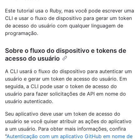
Este tutorial usa o Ruby, mas você pode escrever uma
CLI e usar o fluxo de dispositivo para gerar um token
de acesso do usuário com qualquer linguagem de
programação.
Sobre o fluxo do dispositivo e tokens de
acesso do usuário
A CLI usará o fluxo do dispositivo para autenticar um
usuário e gerar um token de acesso do usuário. Em
seguida, a CLI pode usar o token de acesso do
usuário para fazer solicitações de API em nome do
usuário autenticado.
Seu aplicativo deve usar um token de acesso do
usuário se você quiser atribuir as ações do aplicativo
a um usuário. Para obter mais informações, confira
"
Autenticação com um aplicativo GitHub em nome de