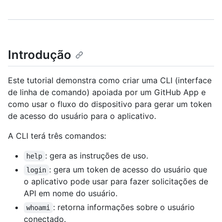
Introdução
Este tutorial demonstra como criar uma CLI (interface
de linha de comando) apoiada por um GitHub App e
como usar o fluxo do dispositivo para gerar um token
de acesso do usuário para o aplicativo.
A CLI terá três comandos:
: gera as instruções de uso.
help
: gera um token de acesso do usuário que
login
o aplicativo pode usar para fazer solicitações de
API em nome do usuário.
: retorna informações sobre o usuário
whoami
conectado.