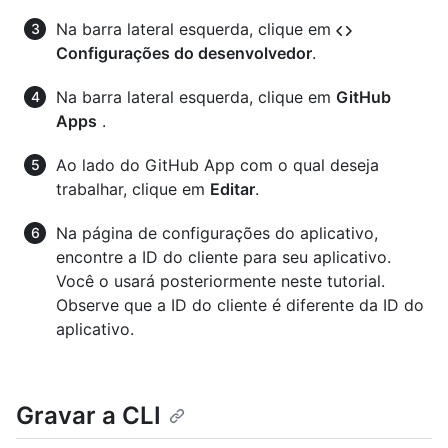
Na barra lateral esquerda, clique em
Configurações do desenvolvedor
.
Na barra lateral esquerda, clique em
GitHub
Apps
.
Ao lado do GitHub App com o qual deseja
trabalhar, clique em
Editar
.
Na página de configurações do aplicativo,
encontre a ID do cliente para seu aplicativo.
Você o usará posteriormente neste tutorial.
Observe que a ID do cliente é diferente da ID do
aplicativo.
Gravar a CLI