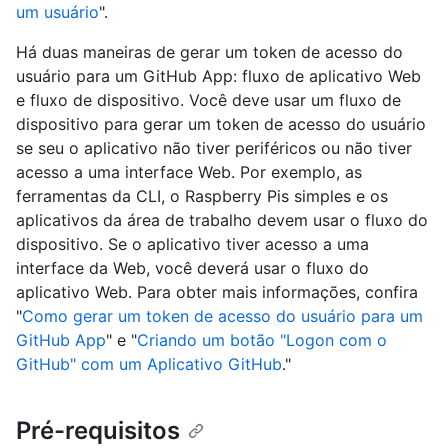
um usuário
".
Há duas maneiras de gerar um token de acesso do
usuário para um GitHub App: fluxo de aplicativo Web
e fluxo de dispositivo. Você deve usar um fluxo de
dispositivo para gerar um token de acesso do usuário
se seu o aplicativo não tiver periféricos ou não tiver
acesso a uma interface Web. Por exemplo, as
ferramentas da CLI, o Raspberry Pis simples e os
aplicativos da área de trabalho devem usar o fluxo do
dispositivo. Se o aplicativo tiver acesso a uma
interface da Web, você deverá usar o fluxo do
aplicativo Web. Para obter mais informações, confira
"
Como gerar um token de acesso do usuário para um
GitHub App
" e "
Criando um botão "Logon com o
GitHub" com um Aplicativo GitHub
."
Pré-requisitos