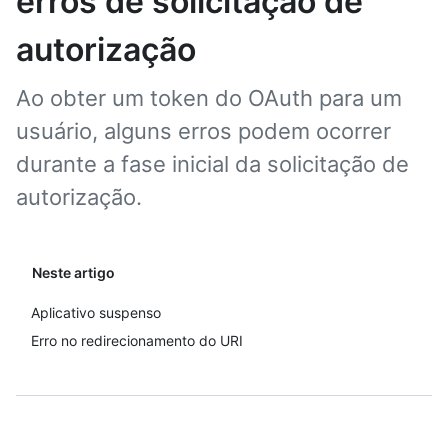
erros de solicitação de
autorização
Ao obter um token do OAuth para um
usuário, alguns erros podem ocorrer
durante a fase inicial da solicitação de
autorização.
Neste artigo
Aplicativo suspenso
Erro no redirecionamento do URI