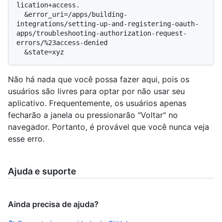
lication+access.

  &error_uri=/apps/building-
integrations/setting-up-and-registering-oauth-
apps/troubleshooting-authorization-request-
errors/%23access-denied

Não há nada que você possa fazer aqui, pois os
usuários são livres para optar por não usar seu
aplicativo. Frequentemente, os usuários apenas
fecharão a janela ou pressionarão "Voltar" no
navegador. Portanto, é provável que você nunca veja
esse erro.
Ajuda e suporte
Ainda precisa de ajuda?