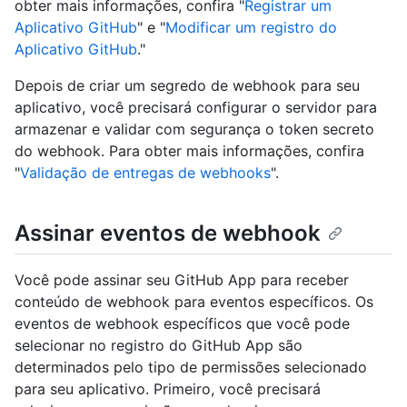
obter mais informações, confira "
Registrar um
Aplicativo GitHub
" e "
Modificar um registro do
Aplicativo GitHub
."
Depois de criar um segredo de webhook para seu
aplicativo, você precisará configurar o servidor para
armazenar e validar com segurança o token secreto
do webhook. Para obter mais informações, confira
"
Validação de entregas de webhooks
".
Assinar eventos de webhook
Você pode assinar seu GitHub App para receber
conteúdo de webhook para eventos específicos. Os
eventos de webhook específicos que você pode
selecionar no registro do GitHub App são
determinados pelo tipo de permissões selecionado
para seu aplicativo. Primeiro, você precisará