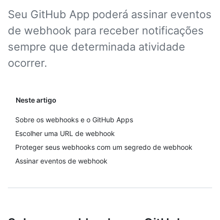
Seu GitHub App poderá assinar eventos
de webhook para receber notificações
sempre que determinada atividade
ocorrer.
Neste artigo
Sobre os webhooks e o GitHub Apps
Escolher uma URL de webhook
Proteger seus webhooks com um segredo de webhook
Assinar eventos de webhook