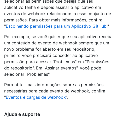
selecionar as permissões que deseja que seu
aplicativo tenha e depois assinar o aplicativo em
eventos de webhook relacionados a esse conjunto de
permissões. Para obter mais informações, confira
"
Escolhendo permissões para um Aplicativo GitHub
."
Por exemplo, se você quiser que seu aplicativo receba
um conteúdo de evento de webhook sempre que um
novo problema for aberto em seu repositório,
primeiro você precisará conceder ao aplicativo
permissão para acessar "Problemas" em "Permissões
do repositório". Em "Assinar eventos", você pode
selecionar "Problemas".
Para obter mais informações sobre as permissões
necessárias para cada evento de webhook, confira
"
Eventos e cargas de webhook
".
Ajuda e suporte