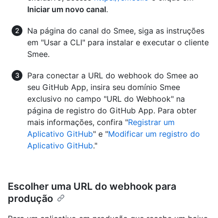
Iniciar um novo canal
.
Na página do canal do Smee, siga as instruções
em "Usar a CLI" para instalar e executar o cliente
Smee.
Para conectar a URL do webhook do Smee ao
seu GitHub App, insira seu domínio Smee
exclusivo no campo "URL do Webhook" na
página de registro do GitHub App. Para obter
mais informações, confira "
Registrar um
Aplicativo GitHub
" e "
Modificar um registro do
Aplicativo GitHub
."
Escolher uma URL do webhook para
produção