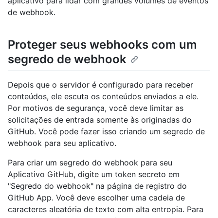
aplicativo para lidar com grandes volumes de eventos
de webhook.
Proteger seus webhooks com um
segredo de webhook
Depois que o servidor é configurado para receber
conteúdos, ele escuta os conteúdos enviados a ele.
Por motivos de segurança, você deve limitar as
solicitações de entrada somente às originadas do
GitHub. Você pode fazer isso criando um segredo de
webhook para seu aplicativo.
Para criar um segredo do webhook para seu
Aplicativo GitHub, digite um token secreto em
"Segredo do webhook" na página de registro do
GitHub App. Você deve escolher uma cadeia de
caracteres aleatória de texto com alta entropia. Para