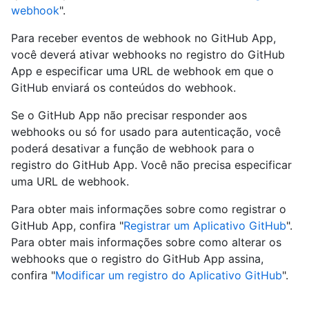
webhook
".
Para receber eventos de webhook no GitHub App,
você deverá ativar webhooks no registro do GitHub
App e especificar uma URL de webhook em que o
GitHub enviará os conteúdos do webhook.
Se o GitHub App não precisar responder aos
webhooks ou só for usado para autenticação, você
poderá desativar a função de webhook para o
registro do GitHub App. Você não precisa especificar
uma URL de webhook.
Para obter mais informações sobre como registrar o
GitHub App, confira "
Registrar um Aplicativo GitHub
".
Para obter mais informações sobre como alterar os
webhooks que o registro do GitHub App assina,
confira "
Modificar um registro do Aplicativo GitHub
".