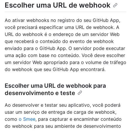
Escolher uma URL de webhook
Ao ativar webhooks no registro do seu GitHub App,
você precisará especificar uma URL de webhook. A
URL do webhook é o endereço de um servidor Web
que receberá o conteúdo do evento de webhook
enviado para o GitHub App. O servidor pode executar
uma ação com base no conteúdo. Você deve escolher
um servidor Web apropriado para o volume de tráfego
do webhook que seu GitHub App encontrará.
Escolher uma URL de webhook para
desenvolvimento e teste
Ao desenvolver e testar seu aplicativo, você poderá
usar um serviço de entrega de carga de webhook,
como
o Smee
, para capturar e encaminhar conteúdo
do webhook para seu ambiente de desenvolvimento