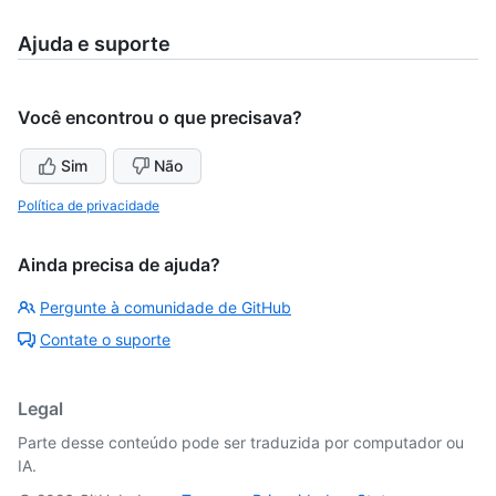
Ajuda e suporte
Você encontrou o que precisava?
Sim
Não
Política de privacidade
Ainda precisa de ajuda?
Pergunte à comunidade de GitHub
Contate o suporte
Legal
Parte desse conteúdo pode ser traduzida por computador ou
IA.