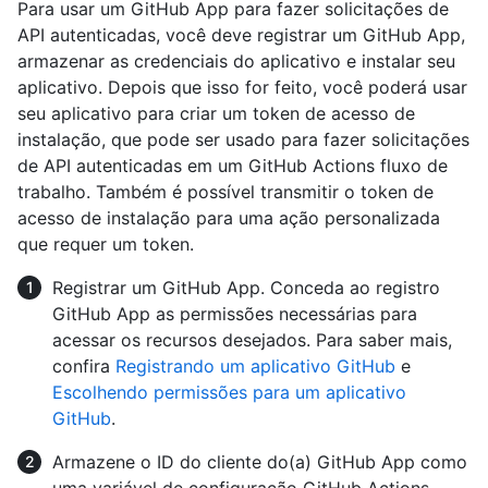
Para usar um GitHub App para fazer solicitações de
API autenticadas, você deve registrar um GitHub App,
armazenar as credenciais do aplicativo e instalar seu
aplicativo. Depois que isso for feito, você poderá usar
seu aplicativo para criar um token de acesso de
instalação, que pode ser usado para fazer solicitações
de API autenticadas em um GitHub Actions fluxo de
trabalho. Também é possível transmitir o token de
acesso de instalação para uma ação personalizada
que requer um token.
Registrar um GitHub App. Conceda ao registro
GitHub App as permissões necessárias para
acessar os recursos desejados. Para saber mais,
confira
Registrando um aplicativo GitHub
e
Escolhendo permissões para um aplicativo
GitHub
.
Armazene o ID do cliente do(a) GitHub App como