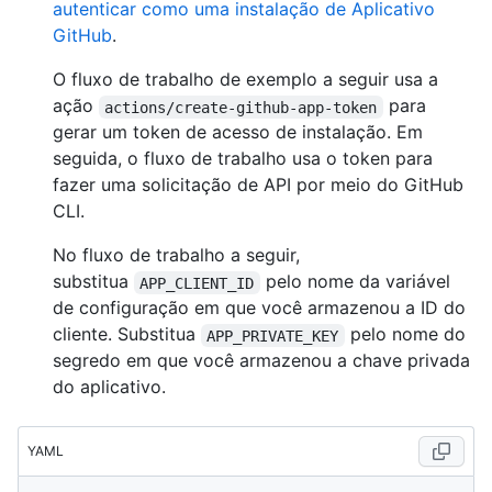
autenticar como uma instalação de Aplicativo
GitHub
.
O fluxo de trabalho de exemplo a seguir usa a
ação
para
actions/create-github-app-token
gerar um token de acesso de instalação. Em
seguida, o fluxo de trabalho usa o token para
fazer uma solicitação de API por meio do GitHub
CLI.
No fluxo de trabalho a seguir,
substitua
pelo nome da variável
APP_CLIENT_ID
de configuração em que você armazenou a ID do
cliente. Substitua
pelo nome do
APP_PRIVATE_KEY
segredo em que você armazenou a chave privada
do aplicativo.
YAML