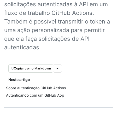
solicitações autenticadas à API em um
fluxo de trabalho GitHub Actions.
Também é possível transmitir o token a
uma ação personalizada para permitir
que ela faça solicitações de API
autenticadas.
Copiar como Markdown
Neste artigo
Sobre autenticação GitHub Actions
Autenticando com um GitHub App