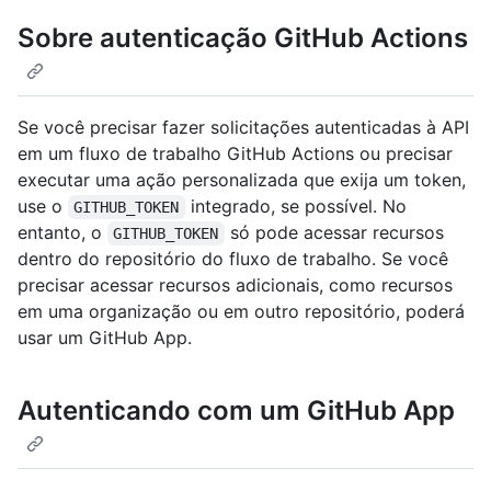
Sobre autenticação GitHub Actions
Se você precisar fazer solicitações autenticadas à API
em um fluxo de trabalho GitHub Actions ou precisar
executar uma ação personalizada que exija um token,
use o
integrado, se possível. No
GITHUB_TOKEN
entanto, o
só pode acessar recursos
GITHUB_TOKEN
dentro do repositório do fluxo de trabalho. Se você
precisar acessar recursos adicionais, como recursos
em uma organização ou em outro repositório, poderá
usar um GitHub App.
Autenticando com um GitHub App