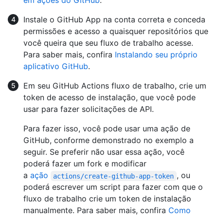
em ações do GitHub
.
Instale o GitHub App na conta correta e conceda
permissões e acesso a quaisquer repositórios que
você queira que seu fluxo de trabalho acesse.
Para saber mais, confira
Instalando seu próprio
aplicativo GitHub
.
Em seu GitHub Actions fluxo de trabalho, crie um
token de acesso de instalação, que você pode
usar para fazer solicitações de API.
Para fazer isso, você pode usar uma ação de
GitHub, conforme demonstrado no exemplo a
seguir. Se preferir não usar essa ação, você
poderá fazer um fork e modificar
a
ação
, ou
actions/create-github-app-token
poderá escrever um script para fazer com que o
fluxo de trabalho crie um token de instalação
manualmente. Para saber mais, confira
Como