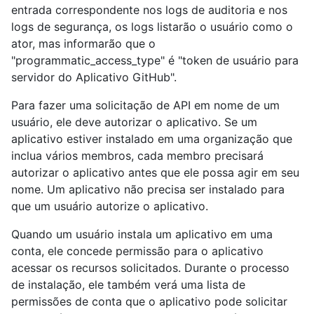
entrada correspondente nos logs de auditoria e nos
logs de segurança, os logs listarão o usuário como o
ator, mas informarão que o
"programmatic_access_type" é "token de usuário para
servidor do Aplicativo GitHub".
Para fazer uma solicitação de API em nome de um
usuário, ele deve autorizar o aplicativo. Se um
aplicativo estiver instalado em uma organização que
inclua vários membros, cada membro precisará
autorizar o aplicativo antes que ele possa agir em seu
nome. Um aplicativo não precisa ser instalado para
que um usuário autorize o aplicativo.
Quando um usuário instala um aplicativo em uma
conta, ele concede permissão para o aplicativo
acessar os recursos solicitados. Durante o processo
de instalação, ele também verá uma lista de
permissões de conta que o aplicativo pode solicitar