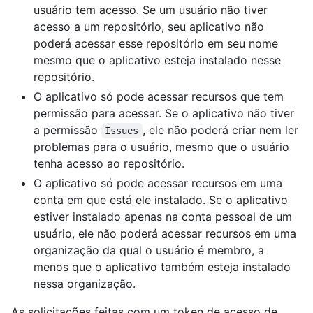
usuário tem acesso. Se um usuário não tiver
acesso a um repositório, seu aplicativo não
poderá acessar esse repositório em seu nome
mesmo que o aplicativo esteja instalado nesse
repositório.
O aplicativo só pode acessar recursos que tem
permissão para acessar. Se o aplicativo não tiver
a permissão
, ele não poderá criar nem ler
Issues
problemas para o usuário, mesmo que o usuário
tenha acesso ao repositório.
O aplicativo só pode acessar recursos em uma
conta em que está ele instalado. Se o aplicativo
estiver instalado apenas na conta pessoal de um
usuário, ele não poderá acessar recursos em uma
organização da qual o usuário é membro, a
menos que o aplicativo também esteja instalado
nessa organização.
As solicitações feitas com um token de acesso de