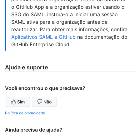
o GitHub App e a organização estiver usando o
SSO do SAML, instrua-o a iniciar uma sessão
SAML ativa para a organização antes de
reautorizar. Para obter mais informações, confira
Aplicativos SAML e GitHub
na documentação do
GitHub Enterprise Cloud.
Ajuda e suporte
Você encontrou o que precisava?
Sim
Não
Política de privacidade
Ainda precisa de ajuda?