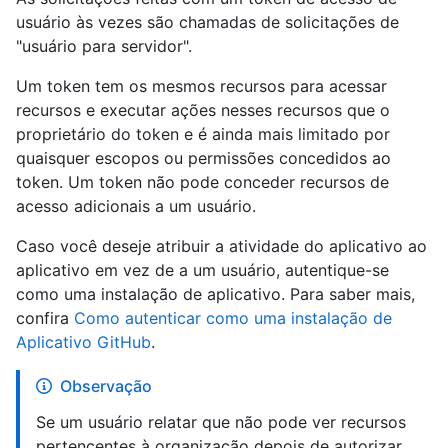
usuário às vezes são chamadas de solicitações de
"usuário para servidor".
Um token tem os mesmos recursos para acessar
recursos e executar ações nesses recursos que o
proprietário do token e é ainda mais limitado por
quaisquer escopos ou permissões concedidos ao
token. Um token não pode conceder recursos de
acesso adicionais a um usuário.
Caso você deseje atribuir a atividade do aplicativo ao
aplicativo em vez de a um usuário, autentique-se
como uma instalação de aplicativo. Para saber mais,
confira
Como autenticar como uma instalação de
Aplicativo GitHub
.
Observação
Se um usuário relatar que não pode ver recursos
pertencentes à organização depois de autorizar