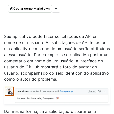
Copiar como Markdown
Seu aplicativo pode fazer solicitações de API em
nome de um usuário. As solicitações de API feitas por
um aplicativo em nome de um usuário serão atribuídas
a esse usuário. Por exemplo, se o aplicativo postar um
comentário em nome de um usuário, a interface do
usuário do GitHub mostrará a foto do avatar do
usuário, acompanhado do selo identicon do aplicativo
como o autor do problema.
Da mesma forma, se a solicitação disparar uma