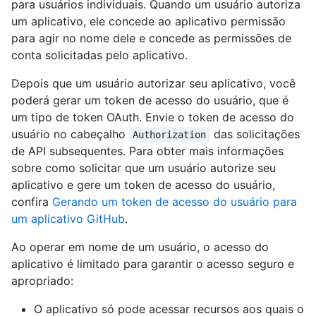
para usuários individuais. Quando um usuário autoriza
um aplicativo, ele concede ao aplicativo permissão
para agir no nome dele e concede as permissões de
conta solicitadas pelo aplicativo.
Depois que um usuário autorizar seu aplicativo, você
poderá gerar um token de acesso do usuário, que é
um tipo de token OAuth. Envie o token de acesso do
usuário no cabeçalho
das solicitações
Authorization
de API subsequentes. Para obter mais informações
sobre como solicitar que um usuário autorize seu
aplicativo e gere um token de acesso do usuário,
confira
Gerando um token de acesso do usuário para
um aplicativo GitHub
.
Ao operar em nome de um usuário, o acesso do
aplicativo é limitado para garantir o acesso seguro e
apropriado:
O aplicativo só pode acessar recursos aos quais o